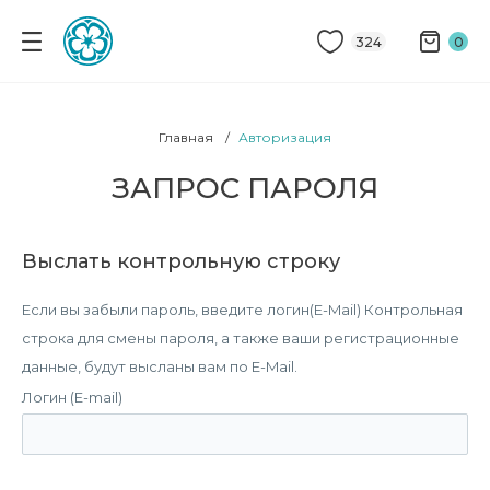
324
0
Главная
Авторизация
ЗАПРОС ПАРОЛЯ
Выслать контрольную строку
Если вы забыли пароль, введите логин(E-Mail) Контрольная
строка для смены пароля, а также ваши регистрационные
данные, будут высланы вам по E-Mail.
Логин (E-mail)