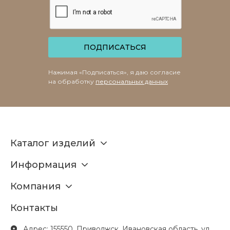
ПОДПИСАТЬСЯ
Нажимая «Подписаться», я даю согласие
на обработку
персональных данных
Каталог изделий
Информация
Компания
Контакты
Адрес: 155550, Приволжск, Ивановская область, ул.