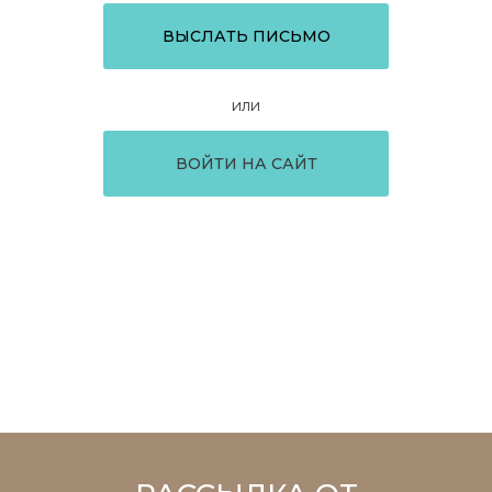
или
ВОЙТИ НА САЙТ