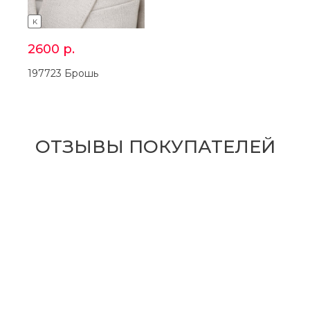
K
2600
р.
197723 Брошь
ОТЗЫВЫ ПОКУПАТЕЛЕЙ