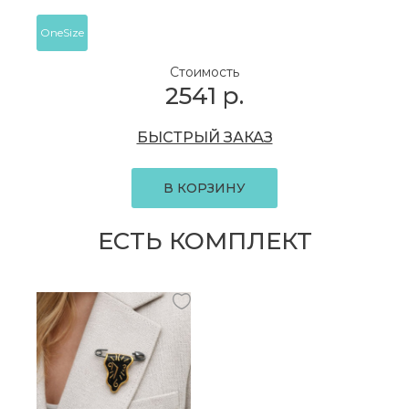
OneSize
Стоимость
2541
р.
БЫСТРЫЙ ЗАКАЗ
В КОРЗИНУ
ЕСТЬ КОМПЛЕКТ