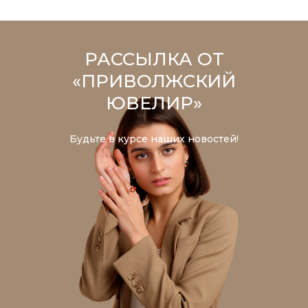
РАССЫЛКА ОТ
«ПРИВОЛЖСКИЙ
ЮВЕЛИР»
Будьте в курсе наших новостей!