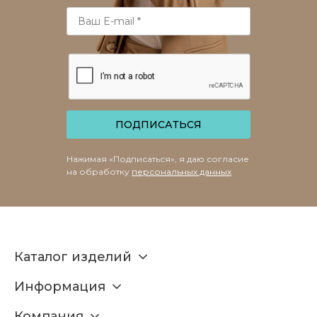
ПОДПИСАТЬСЯ
Нажимая «Подписаться», я даю согласие
на обработку
персональных данных
Каталог изделий
Информация
Компания