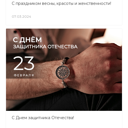
С праздником весны, красоты и женственности!
07.03.2024
С Днем защитника Отечества!