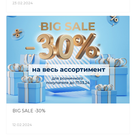
23.02.2024
BIG SALE -30%
12.02.2024