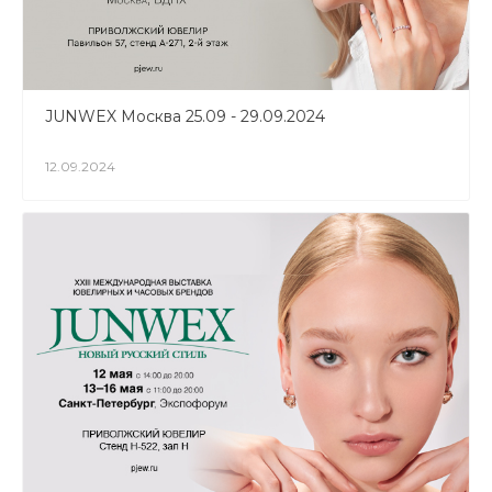
JUNWEX Москва 25.09 - 29.09.2024
12.09.2024