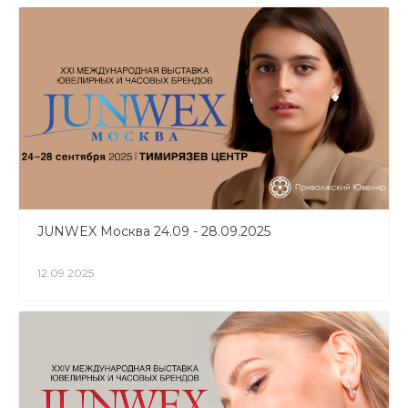
JUNWEX Москва 24.09 - 28.09.2025
12.09.2025