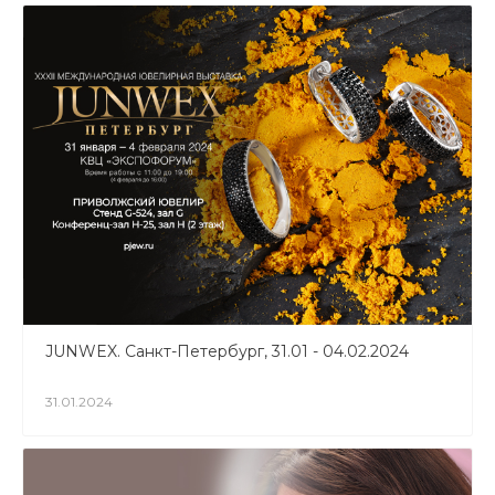
JUNWEX. Санкт-Петербург, 31.01 - 04.02.2024
31.01.2024