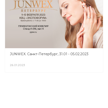
JUNWEX. Санкт-Петербург, 31.01 - 05.02.2023
26.01.2023