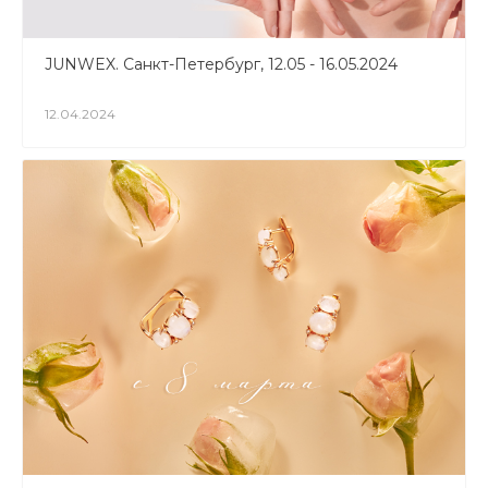
JUNWEX. Санкт-Петербург, 12.05 - 16.05.2024
12.04.2024