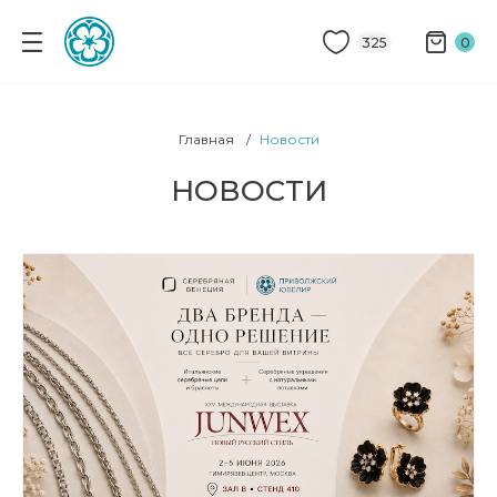
325
0
Главная
Новости
НОВОСТИ