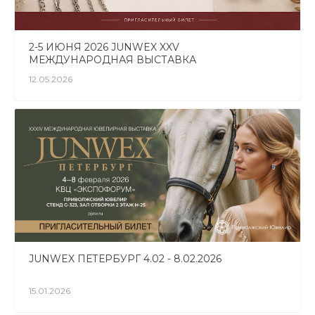
2-5 ИЮНЯ 2026 JUNWEX XXV
МЕЖДУНАРОДНАЯ ВЫСТАВКА
12.05.2026
JUNWEX ПЕТЕРБУРГ 4.02 - 8.02.2026
15.01.2026