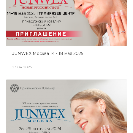
JUNWEX Москва 14 - 18 мая 2025
23.04.2025