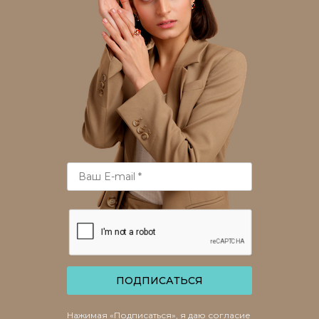
ПОДПИСАТЬСЯ
Нажимая «Подписаться», я даю согласие