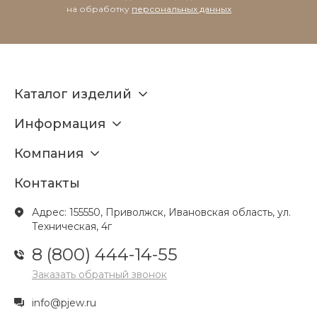
на обработку
персональных данных
Каталог изделий
Информация
Компания
Контакты
Адрес: 155550, Приволжск, Ивановская область, ул.
Техническая, 4г
8 (800) 444-14-55
Заказать обратный звонок
info@pjew.ru