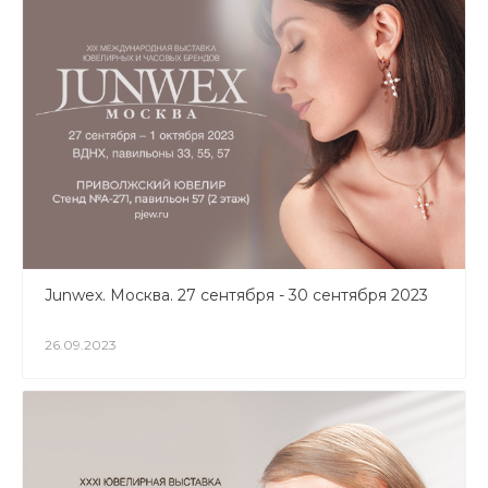
Junwex. Москва. 27 сентября - 30 сентября 2023
26.09.2023