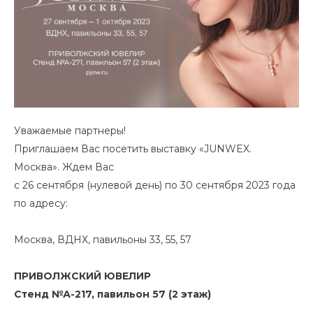
Уважаемые партнеры!
Приглашаем Вас посетить выставку «JUNWEX.
Москва». Ждем Вас
с 26 сентября (нулевой день) по 30 сентября 2023 года
по адресу:
Москва, ВДНХ, павильоны 33, 55, 57
ПРИВОЛЖСКИЙ ЮВЕЛИР
Cтенд №А-217, павильон 57 (2 этаж)