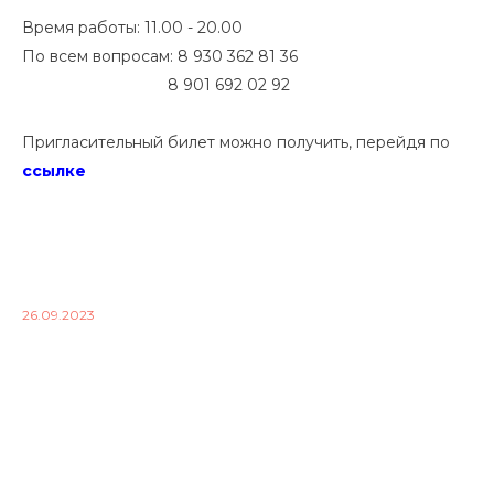
Время работы: 11.00 - 20.00
По всем вопросам: 8 930 362 81 36
8 901 692 02 92
Пригласительный билет можно получить, перейдя по
ссылке
26.09.2023