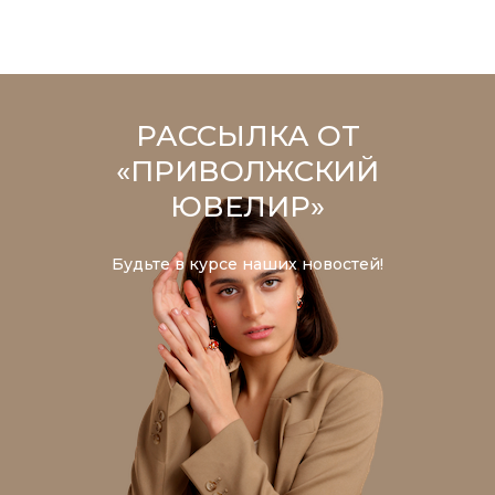
РАССЫЛКА ОТ
«ПРИВОЛЖСКИЙ
ЮВЕЛИР»
Будьте в курсе наших новостей!