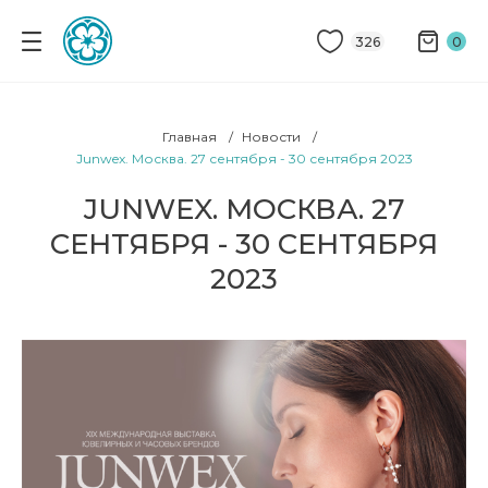
326
0
Главная
Новости
Junwex. Москва. 27 сентября - 30 сентября 2023
JUNWEX. МОСКВА. 27
СЕНТЯБРЯ - 30 СЕНТЯБРЯ
2023