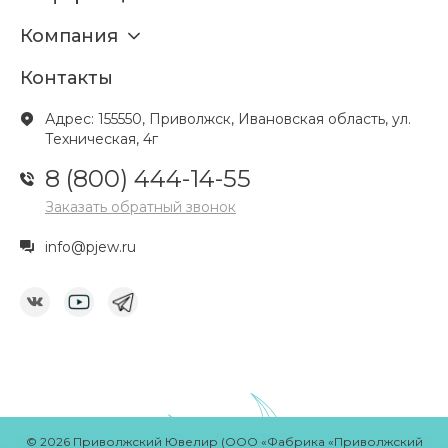
Компания
Контакты
Адрес: 155550, Приволжск, Ивановская область, ул.
Техническая, 4г
8 (800) 444-14-55
Заказать обратный звонок
info@pjew.ru
© 2026 Приволжский Ювелир (ООО «Фабрика «Приволжский