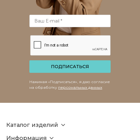
ПОДПИСАТЬСЯ
Нажимая «Подписаться», я даю согласие
на обработку
персональных данных
Каталог изделий
Информация