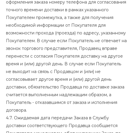
оформления заказа номеру телефона для согласования
точного времени доставки в рамках указанного
Покупателем промежутка, а также для получения
необходимой информации от Покупателя для
возможности прохода (проезда) по адресу, указанному
Покупателем. В случае если Покупатель не отвечает на
звонок торгового представителя, Продавец вправе
перенести с согласия Покупателя доставку на другое
время и (или) другой день. В случае если Покупатель
не выходит на связь с Продавцом и (или) не
согласовывает другое время и (или) другой день
доставки, обязательство Продавца по доставке заказа
считается выполненным надлежащим образом, а
Покупатель - отказавшимся от заказа и исполнения
договора.
4.7. Ожидаемая дата передачи Заказа в Службу
доставки соответствующего Продавца сообщается