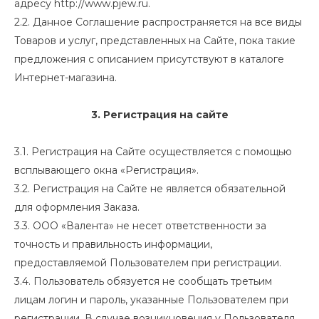
адресу
http://www.pjew.ru
.
2.2. Данное Соглашение распространяется на все виды
Товаров и услуг, представленных на Сайте, пока такие
предложения с описанием присутствуют в каталоге
Интернет-магазина.
3. Регистрация на сайте
3.1. Регистрация на Сайте осуществляется с помощью
всплывающего окна «Регистрация».
3.2. Регистрация на Сайте не является обязательной
для оформления Заказа.
3.3. ООО «Валента» не несет ответственности за
точность и правильность информации,
предоставляемой Пользователем при регистрации.
3.4. Пользователь обязуется не сообщать третьим
лицам логин и пароль, указанные Пользователем при
регистрации. В случае возникновения у Пользователя