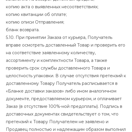
копию акта о выявленных несоответствиях;
копию квитанции об оплате;
копию описи Отправления;
бланк возврата.
5.10. При принятии Заказа от курьера, Получатель
вправе осмотреть доставленный Товар и проверить его
на соответствие заявленному количеству,
ассортименту и комплектности Товара, а также
проверить срок службы доставленного Товара и
целостность упаковки. В случае отсутствия претензий к
доставленному Товару Получатель расписывается в
«Бланке доставки заказов» либо ином аналогичном
документе, предоставляемом курьером, и оплачивает
Заказ (в отсутствие 100%-ной предоплаты). Подпись в
доставочных документах свидетельствует о том, что
претензий к Товару Получателем не заявлено и
Продавец полностью и надлежащим образом выполнил