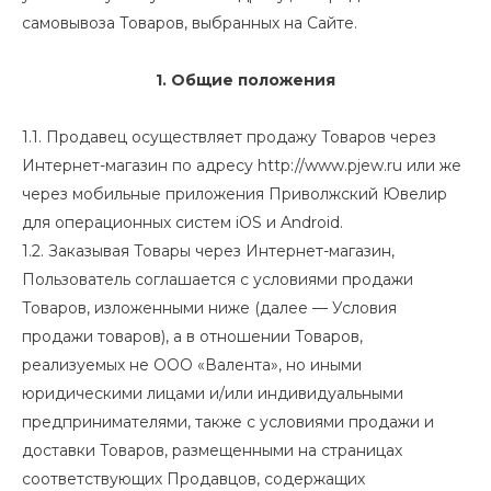
самовывоза Товаров, выбранных на Сайте.
1. Общие положения
1.1. Продавец осуществляет продажу Товаров через
Интернет-магазин по адресу
http://www.pjew.ru
или же
через мобильные приложения Приволжский Ювелир
для операционных систем iOS и Android.
1.2. Заказывая Товары через Интернет-магазин,
Пользователь соглашается с условиями продажи
Товаров, изложенными ниже (далее — Условия
продажи товаров), а в отношении Товаров,
реализуемых не ООО «Валента», но иными
юридическими лицами и/или индивидуальными
предпринимателями, также с условиями продажи и
доставки Товаров, размещенными на страницах
соответствующих Продавцов, содержащих