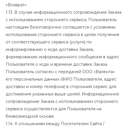
«Возврат».
1.13. В случае информационного сопровождения Заказа
с использованием стороннего сервиса, Пользователь
настоящим безоговорочно соглашается с условиями
использования стороннего сервиса в целях получения
от соответствующего сервиса (услуги) по
информированию о ходе доставки Заказа,
формированию информационного сообщения в адрес
Пользователя о ходе и времени доставки Заказа.
Пользователь согласен с передачей ООО «Валента»
его персональных данных (ФИО Пользователя, адрес
доставки и номер телефона) в сторонний сервис для
достижения указанных выше целей. Информационное
сопровождение Заказа с использованием стороннего
сервиса осуществляется для Пользователя на
безвозмездной основе.
1.14. К отношениям между Посетителем Сайта /