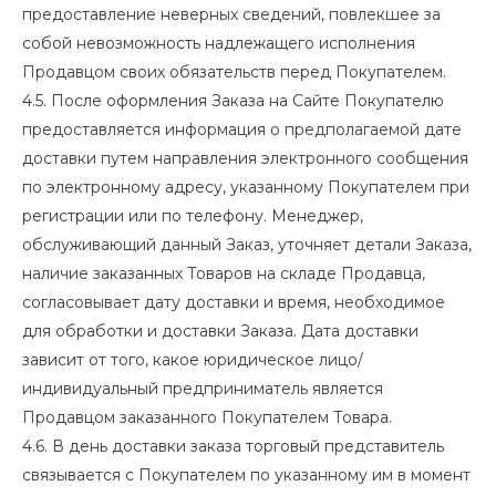
предоставление неверных сведений, повлекшее за
собой невозможность надлежащего исполнения
Продавцом своих обязательств перед Покупателем.
4.5. После оформления Заказа на Сайте Покупателю
предоставляется информация о предполагаемой дате
доставки путем направления электронного сообщения
по электронному адресу, указанному Покупателем при
регистрации или по телефону. Менеджер,
обслуживающий данный Заказ, уточняет детали Заказа,
наличие заказанных Товаров на складе Продавца,
согласовывает дату доставки и время, необходимое
для обработки и доставки Заказа. Дата доставки
зависит от того, какое юридическое лицо/
индивидуальный предприниматель является
Продавцом заказанного Покупателем Товара.
4.6. В день доставки заказа торговый представитель
связывается с Покупателем по указанному им в момент