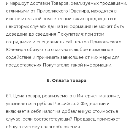
и маршрут доставки Товаров, реализуемых продавцами,
отличными от Приволжского Ювелира, находятся в
исключительной компетенции таких продавцов и в
некоторых случаях данная информация не может быть
доведена до сведения Покупателя; при этом
сотрудники и специалисты call-центра Приволжского
Ювелира обязуются оказывать любое возможное
содействие и принимать зависящее от них меры для
предоставления Покупателю такой информации.
6. Оплата товара
6.1. Цена товара, реализуемого в Интернет-магазине,
указывается в рублях Российской Федерации и
включает в себя налог на добавленную стоимость в
случае, если соответствующий Продавец применяет
общую систему налогообложения.