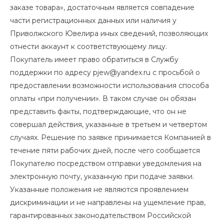
заказе товара», достаточным является совпадение
части регистрационных данных или наличия у
Приволжского Ювелира иных сведений, позволяющих
отнести аккаунт к соответствующему лицу.
Покупатель имеет право обратиться в Службу
поддержки по адресу
pjew@yandex.ru
с просьбой о
предоставлении возможности использования способа
оплаты «при получении». В таком случае он обязан
представить факты, подтверждающие, что он не
совершал действия, указанные в третьем и четвертом
случаях. Решение по заявке принимается Компанией в
течение пяти рабочих дней, после чего сообщается
Покупателю посредством отправки уведомления на
электронную почту, указанную при подаче заявки.
Указанные положения не являются проявлением
дискриминации и не направлены на ущемление прав,
гарантированных законодательством Российской