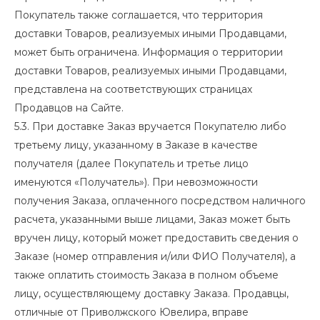
Покупатель также соглашается, что территория
доставки Товаров, реализуемых иными Продавцами,
может быть ограничена. Информация о территории
доставки Товаров, реализуемых иными Продавцами,
представлена на соответствующих страницах
Продавцов на Сайте.
5.3. При доставке Заказ вручается Покупателю либо
третьему лицу, указанному в Заказе в качестве
получателя (далее Покупатель и третье лицо
именуются «Получатель»). При невозможности
получения Заказа, оплаченного посредством наличного
расчета, указанными выше лицами, Заказ может быть
вручен лицу, который может предоставить сведения о
Заказе (номер отправления и/или ФИО Получателя), а
также оплатить стоимость Заказа в полном объеме
лицу, осуществляющему доставку Заказа. Продавцы,
отличные от Приволжского Ювелира, вправе