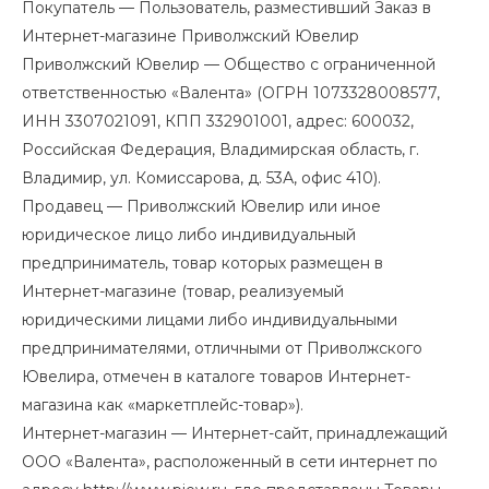
Покупатель — Пользователь, разместивший Заказ в
Интернет-магазине Приволжский Ювелир
Приволжский Ювелир — Общество с ограниченной
ответственностью «Валента» (ОГРН 1073328008577,
ИНН 3307021091, КПП 332901001, адрес: 600032,
Российская Федерация, Владимирская область, г.
Владимир, ул. Комиссарова, д. 53А, офис 410).
Продавец — Приволжский Ювелир или иное
юридическое лицо либо индивидуальный
предприниматель, товар которых размещен в
Интернет-магазине (товар, реализуемый
юридическими лицами либо индивидуальными
предпринимателями, отличными от Приволжского
Ювелира, отмечен в каталоге товаров Интернет-
магазина как «маркетплейс-товар»).
Интернет-магазин — Интернет-сайт, принадлежащий
ООО «Валента», расположенный в сети интернет по