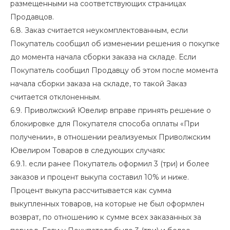
размещенными на соответствующих страницах
Продавцов.
6.8. Заказ считается неукомплектованным, если
Покупатель сообщил об изменении решения о покупке
до момента начала сборки заказа на складе. Если
Покупатель сообщил Продавцу об этом после момента
начала сборки заказа на складе, то такой Заказ
считается отклоненным.
6.9. Приволжский Ювелир вправе принять решение о
блокировке для Покупателя способа оплаты «При
получении», в отношении реализуемых Приволжским
Ювелиром Товаров в следующих случаях:
6.9.1. если ранее Покупатель оформил 3 (три) и более
заказов и процент выкупа составил 10% и ниже.
Процент выкупа рассчитывается как сумма
выкупленных товаров, на которые не был оформлен
возврат, по отношению к сумме всех заказанных за