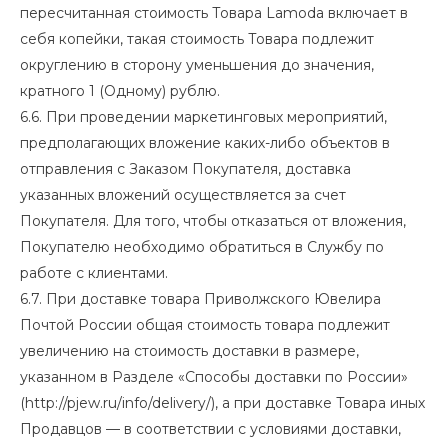
пересчитанная стоимость Товара Lamoda включает в
себя копейки, такая стоимость Товара подлежит
округлению в сторону уменьшения до значения,
кратного 1 (Одному) рублю.
6.6. При проведении маркетинговых мероприятий,
предполагающих вложение каких-либо объектов в
отправления с Заказом Покупателя, доставка
указанных вложений осуществляется за счет
Покупателя. Для того, чтобы отказаться от вложения,
Покупателю необходимо обратиться в Службу по
работе с клиентами.
6.7. При доставке товара Приволжского Ювелира
Почтой России общая стоимость товара подлежит
увеличению на стоимость доставки в размере,
указанном в Разделе «Способы доставки по России»
(
http://pjew.ru/info/delivery/
), а при доставке Товара иных
Продавцов — в соответствии с условиями доставки,