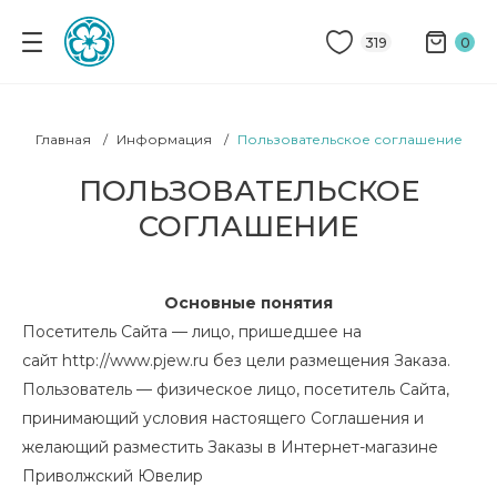
319
0
Главная
Информация
Пользовательское соглашение
ПОЛЬЗОВАТЕЛЬСКОЕ
СОГЛАШЕНИЕ
Основные понятия
Посетитель Сайта — лицо, пришедшее на
сайт
http://www.pjew.ru
без цели размещения Заказа.
Пользователь — физическое лицо, посетитель Сайта,
принимающий условия настоящего Соглашения и
желающий разместить Заказы в Интернет-магазине
Приволжский Ювелир