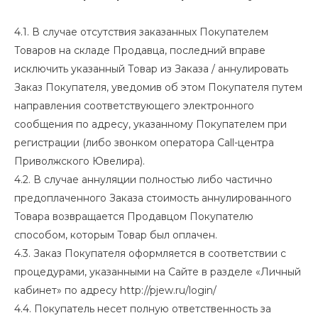
4.1. В случае отсутствия заказанных Покупателем
Товаров на складе Продавца, последний вправе
исключить указанный Товар из Заказа / аннулировать
Заказ Покупателя, уведомив об этом Покупателя путем
направления соответствующего электронного
сообщения по адресу, указанному Покупателем при
регистрации (либо звонком оператора Call-центра
Приволжского Ювелира).
4.2. В случае аннуляции полностью либо частично
предоплаченного Заказа стоимость аннулированного
Товара возвращается Продавцом Покупателю
способом, которым Товар был оплачен.
4.3. Заказ Покупателя оформляется в соответствии с
процедурами, указанными на Сайте в разделе «Личный
кабинет» по адресу
http://pjew.ru/login/
4.4. Покупатель несет полную ответственность за