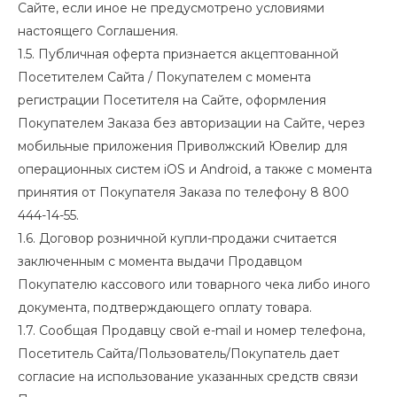
Сайте, если иное не предусмотрено условиями
настоящего Соглашения.
1.5. Публичная оферта признается акцептованной
Посетителем Сайта / Покупателем с момента
регистрации Посетителя на Сайте, оформления
Покупателем Заказа без авторизации на Сайте, через
мобильные приложения Приволжский Ювелир для
операционных систем iOS и Android, а также с момента
принятия от Покупателя Заказа по телефону 8 800
444-14-55.
1.6. Договор розничной купли-продажи считается
заключенным с момента выдачи Продавцом
Покупателю кассового или товарного чека либо иного
документа, подтверждающего оплату товара.
1.7. Сообщая Продавцу свой e-mail и номер телефона,
Посетитель Сайта/Пользователь/Покупатель дает
согласие на использование указанных средств связи