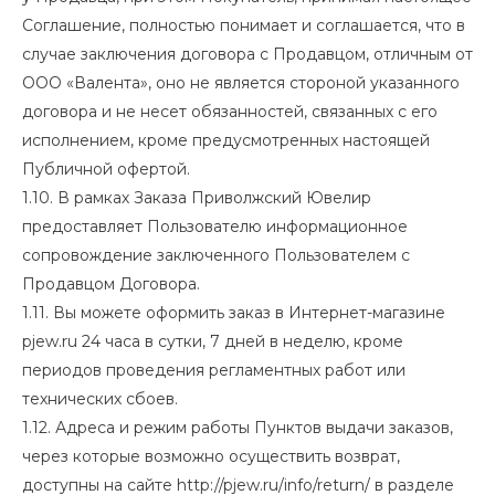
Соглашение, полностью понимает и соглашается, что в
случае заключения договора с Продавцом, отличным от
ООО «Валента», оно не является стороной указанного
договора и не несет обязанностей, связанных с его
исполнением, кроме предусмотренных настоящей
Публичной офертой.
1.10. В рамках Заказа Приволжский Ювелир
предоставляет Пользователю информационное
сопровождение заключенного Пользователем с
Продавцом Договора.
1.11. Вы можете оформить заказ в Интернет-магазине
pjew.ru 24 часа в сутки, 7 дней в неделю, кроме
периодов проведения регламентных работ или
технических сбоев.
1.12. Адреса и режим работы Пунктов выдачи заказов,
через которые возможно осуществить возврат,
доступны на сайте
http://pjew.ru/info/return/
в разделе