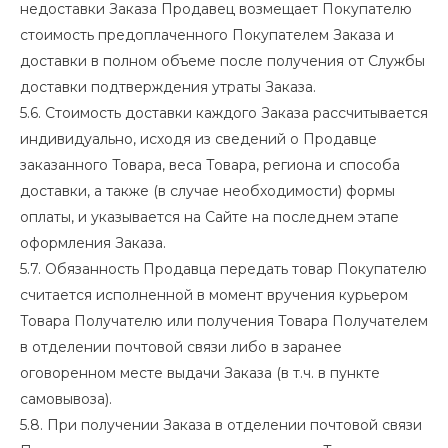
недоставки Заказа Продавец возмещает Покупателю
стоимость предоплаченного Покупателем Заказа и
доставки в полном объеме после получения от Службы
доставки подтверждения утраты Заказа.
5.6. Стоимость доставки каждого Заказа рассчитывается
индивидуально, исходя из сведений о Продавце
заказанного Товара, веса Товара, региона и способа
доставки, а также (в случае необходимости) формы
оплаты, и указывается на Сайте на последнем этапе
оформления Заказа.
5.7. Обязанность Продавца передать товар Покупателю
считается исполненной в момент вручения курьером
Товара Получателю или получения Товара Получателем
в отделении почтовой связи либо в заранее
оговоренном месте выдачи Заказа (в т.ч. в пункте
самовывоза).
5.8. При получении Заказа в отделении почтовой связи