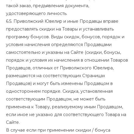
такой заказ, предъявления документа,
удостоверяющего личность.
6.5. Приволжский Ювелир и иные Продавцы вправе
предоставлять скидки на Товары и устанавливать
программу бонусов. Виды скидок, бонусов, порядок и
условия начисления определяются Продавцами
самостоятельно и указаны на Сайте (скидки, бонусы,
порядок и условия их начисления в отношении Товаров
Продавцов, отличных от Приволжского Ювелира,
размещаются на соответствующих Страницах
Продавцов) и могут быть изменены Продавцом в
одностороннем порядке. Скидка, установленная
соответствующим Продавцом, не может быть
применена к Товару, реализуемому иным Продавцом,
если иное не указано для соответствующего Товара на
Сайте.
В случае если при применении скидки / бонуса