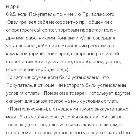
и др.);
6.9.5. если Покупатель, по мнению Приволжского
Ювелира, вел себя некорректно при общении с
оператором call-center, торговым представителем,
другими работниками Компании и/или совершил
умышленные действия в отношении работников
компании (причинение вреда здоровью различной
степени тяжести, хулиганство, оскорбления, угрозы,
ограничение свободы и др.).
При этом в случае если было установлено, что
Покупатель, в отношении которого были установлены
условия оплаты «При заказе товара», использует другой
аккаунт для заказа товара на иных условиях оплаты
(«При получении»), в отношении такого аккаунта также
могут быть установлены условия оплаты «При заказе
товара». Для определения связи аккаунта с лицом, в
отношении которого установлены условия оплаты «При