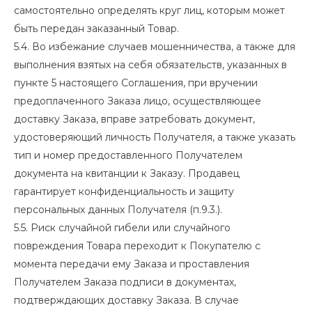
самостоятельно определять круг лиц, которым может
быть передан заказанный Товар.
5.4. Во избежание случаев мошенничества, а также для
выполнения взятых на себя обязательств, указанных в
пункте 5 настоящего Соглашения, при вручении
предоплаченного Заказа лицо, осуществляющее
доставку Заказа, вправе затребовать документ,
удостоверяющий личность Получателя, а также указать
тип и номер предоставленного Получателем
документа на квитанции к Заказу. Продавец
гарантирует конфиденциальность и защиту
персональных данных Получателя (п.9.3.).
5.5. Риск случайной гибели или случайного
повреждения Товара переходит к Покупателю с
момента передачи ему Заказа и проставления
Получателем Заказа подписи в документах,
подтверждающих доставку Заказа. В случае