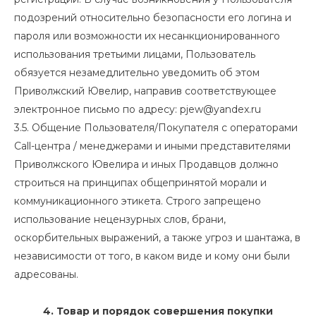
подозрений относительно безопасности его логина и
пароля или возможности их несанкционированного
использования третьими лицами, Пользователь
обязуется незамедлительно уведомить об этом
Приволжский Ювелир, направив соответствующее
электронное письмо по адресу:
pjew@yandex.ru
3.5. Общение Пользователя/Покупателя с операторами
Call-центра / менеджерами и иными представителями
Приволжского Ювелира и иных Продавцов должно
строиться на принципах общепринятой морали и
коммуникационного этикета. Строго запрещено
использование нецензурных слов, брани,
оскорбительных выражений, а также угроз и шантажа, в
независимости от того, в каком виде и кому они были
адресованы.
4. Товар и порядок совершения покупки