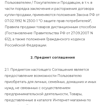
Пользователем / Покупателем и Продавцом, в т.ч. в
части порядка заключения и расторжения договора
купли-продажи, применяются положения Закона РФ от
07.02.1992 N 2300-1 "О защите прав потребителей",
Правила продажи товаров дистанционным способом
(Постановление Правительства РФ от 27.09.2007 N
612), а также положения Гражданского кодекса
Российской Федерации.
2. Предмет соглашения
2.1. Предметом настоящего Соглашения является
предоставление возможности Пользователю
приобретать для личных, семейных, домашних и иных
нужд, не связанных с осуществлением
предпринимательской деятельности, Товары,
представленные в каталоге Интернет-магазина по