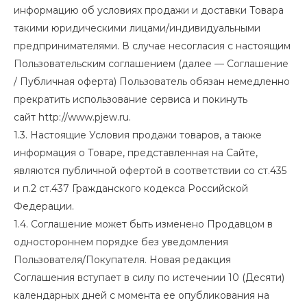
информацию об условиях продажи и доставки Товара
такими юридическими лицами/индивидуальными
предпринимателями. В случае несогласия с настоящим
Пользовательским соглашением (далее — Соглашение
/ Публичная оферта) Пользователь обязан немедленно
прекратить использование сервиса и покинуть
сайт
http://www.pjew.ru
.
1.3. Настоящие Условия продажи товаров, а также
информация о Товаре, представленная на Сайте,
являются публичной офертой в соответствии со ст.435
и п.2 ст.437 Гражданского кодекса Российской
Федерации.
1.4. Соглашение может быть изменено Продавцом в
одностороннем порядке без уведомления
Пользователя/Покупателя. Новая редакция
Соглашения вступает в силу по истечении 10 (Десяти)
календарных дней с момента ее опубликования на