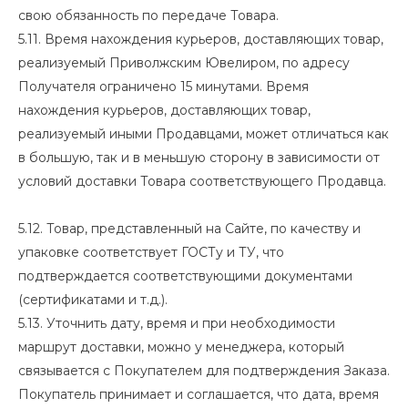
свою обязанность по передаче Товара.
5.11. Время нахождения курьеров, доставляющих товар,
реализуемый Приволжским Ювелиром, по адресу
Получателя ограничено 15 минутами. Время
нахождения курьеров, доставляющих товар,
реализуемый иными Продавцами, может отличаться как
в большую, так и в меньшую сторону в зависимости от
условий доставки Товара соответствующего Продавца.
5.12. Товар, представленный на Сайте, по качеству и
упаковке соответствует ГОСТу и ТУ, что
подтверждается соответствующими документами
(сертификатами и т.д.).
5.13. Уточнить дату, время и при необходимости
маршрут доставки, можно у менеджера, который
связывается с Покупателем для подтверждения Заказа.
Покупатель принимает и соглашается, что дата, время