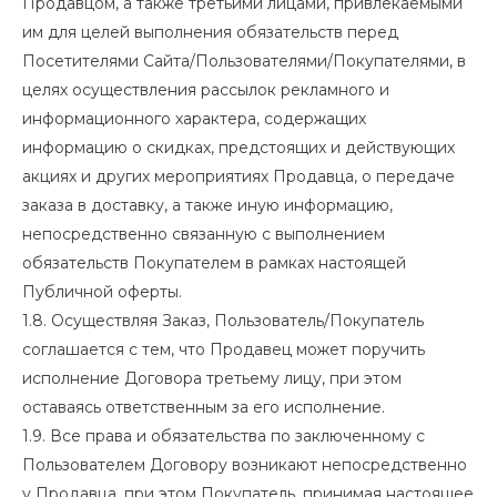
Продавцом, а также третьими лицами, привлекаемыми
им для целей выполнения обязательств перед
Посетителями Сайта/Пользователями/Покупателями, в
целях осуществления рассылок рекламного и
информационного характера, содержащих
информацию о скидках, предстоящих и действующих
акциях и других мероприятиях Продавца, о передаче
заказа в доставку, а также иную информацию,
непосредственно связанную с выполнением
обязательств Покупателем в рамках настоящей
Публичной оферты.
1.8. Осуществляя Заказ, Пользователь/Покупатель
соглашается с тем, что Продавец может поручить
исполнение Договора третьему лицу, при этом
оставаясь ответственным за его исполнение.
1.9. Все права и обязательства по заключенному с
Пользователем Договору возникают непосредственно
у Продавца, при этом Покупатель, принимая настоящее