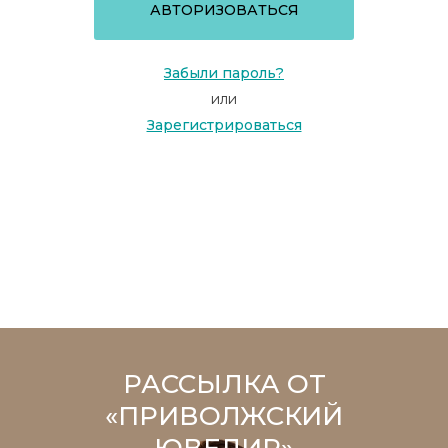
АВТОРИЗОВАТЬСЯ
Забыли пароль?
или
Зарегистрироваться
РАССЫЛКА ОТ
«ПРИВОЛЖСКИЙ