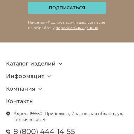
ПОДПИСАТЬСЯ
Нажимая «Подписаться», я даю согласие
на обработку
персональных данных
Каталог изделий
Информация
Компания
Контакты
Адрес: 155550, Приволжск, Ивановская область, ул.
Техническая, 4г
8 (800) 444-14-55