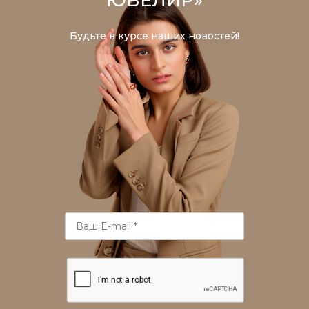
ЮВЕЛИР»
Будьте в курсе наших новостей!