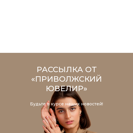
РАССЫЛКА ОТ
«ПРИВОЛЖСКИЙ
ЮВЕЛИР»
Будьте в курсе наших новостей!