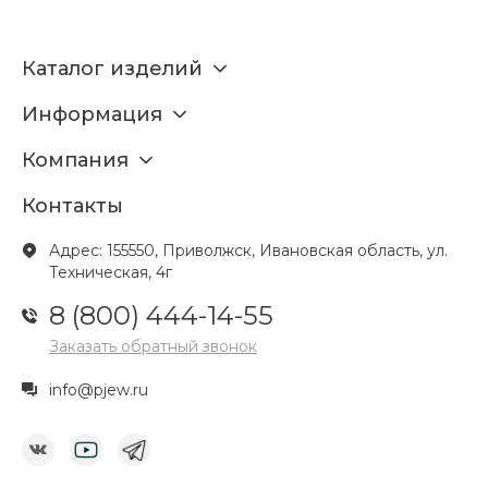
Каталог изделий
Информация
Компания
Контакты
Адрес: 155550, Приволжск, Ивановская область, ул.
Техническая, 4г
8 (800) 444-14-55
Заказать обратный звонок
info@pjew.ru