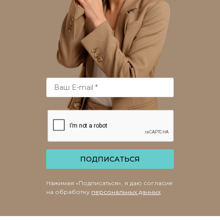
ПОДПИСАТЬСЯ
Нажимая «Подписаться», я даю согласие
на обработку
персональных данных