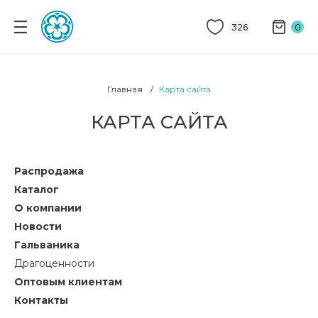
326
0
Главная
Карта сайта
КАРТА САЙТА
Распродажа
Каталог
О компании
Новости
Гальваника
Драгоценности
Оптовым клиентам
Контакты