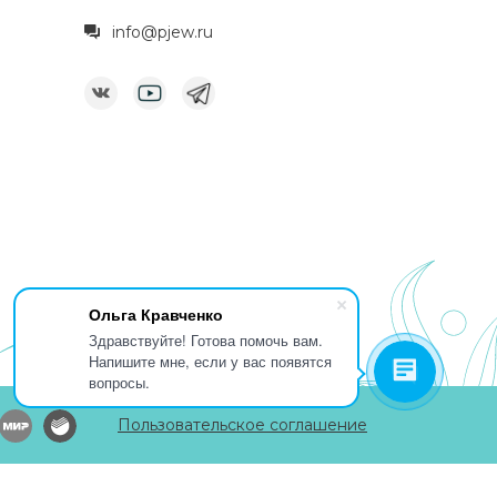
info@pjew.ru
Ольга Кравченко
Здравствуйте! Готова помочь вам.
Напишите мне, если у вас появятся
вопросы.
Пользовательское соглашение