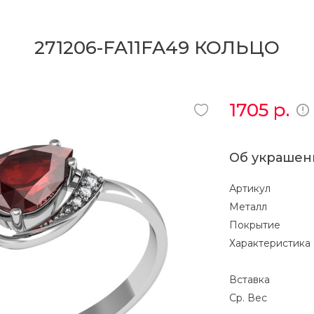
271206-FA11FA49 КОЛЬЦО
1705
р.
Об украшен
Артикул
Металл
Покрытие
Характеристика
Вставка
Ср. Вес