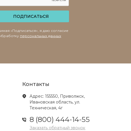
ПОДПИСАТЬСЯ
имая «Подписаться», я даю согласие
обработку
персональных данных
Контакты
Адрес: 155550, Приволжск,
Ивановская область, ул.
Техническая, 4г
8 (800) 444-14-55
Заказать обратный звонок