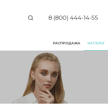
8 (800) 444-14-55
РАСПРОДАЖА
КАТАЛОГ