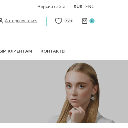
Версия сайта
RUS
ENG
Авторизоваться
329
0
ЫМ КЛИЕНТАМ
КОНТАКТЫ