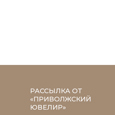
РАССЫЛКА ОТ
«ПРИВОЛЖСКИЙ
ЮВЕЛИР»