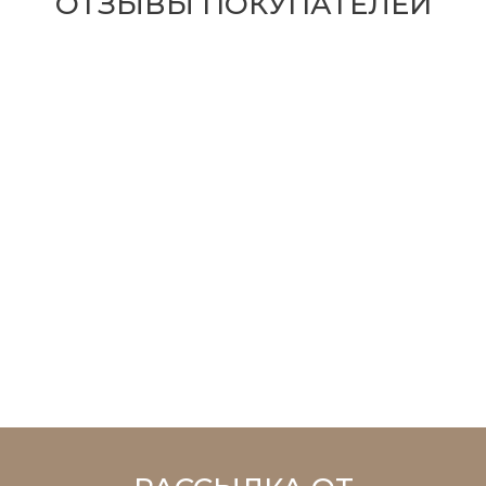
ОТЗЫВЫ ПОКУПАТЕЛЕЙ