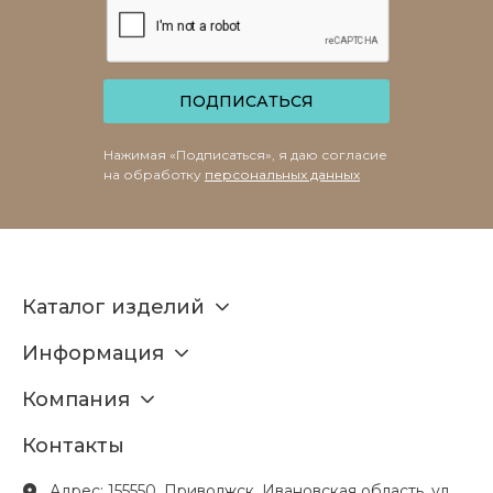
ПОДПИСАТЬСЯ
Нажимая «Подписаться», я даю согласие
на обработку
персональных данных
Каталог изделий
Информация
Компания
Контакты
Адрес: 155550, Приволжск, Ивановская область, ул.