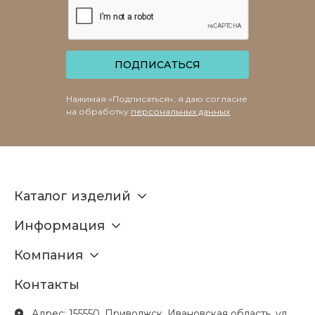
ПОДПИСАТЬСЯ
Нажимая «Подписаться», я даю согласие
на обработку
персональных данных
Каталог изделий
Информация
Компания
Контакты
Адрес: 155550, Приволжск, Ивановская область, ул.