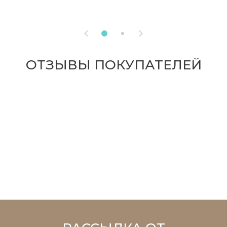


ОТЗЫВЫ ПОКУПАТЕЛЕЙ