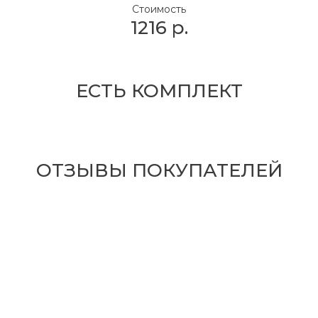
Стоимость
1216
р.
ЕСТЬ КОМПЛЕКТ
ОТЗЫВЫ ПОКУПАТЕЛЕЙ