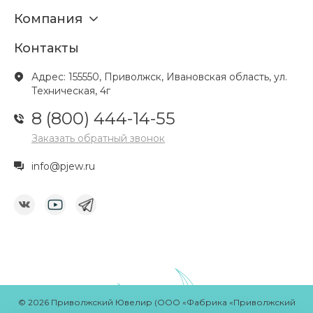
Компания
Контакты
Адрес: 155550, Приволжск, Ивановская область, ул.
Техническая, 4г
8 (800) 444-14-55
Заказать обратный звонок
info@pjew.ru
© 2026 Приволжский Ювелир (ООО «Фабрика «Приволжский