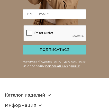
ПОДПИСАТЬСЯ
Нажимая «Подписаться», я даю согласие
на обработку
персональных данных
Каталог изделий
Информация