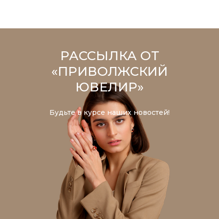
РАССЫЛКА ОТ
«ПРИВОЛЖСКИЙ
ЮВЕЛИР»
Будьте в курсе наших новостей!