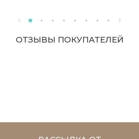


ОТЗЫВЫ ПОКУПАТЕЛЕЙ