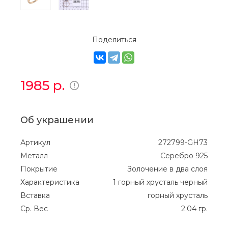
Поделиться
1985
р.
Об украшении
Артикул
272799-GH73
Металл
Серебро 925
Покрытие
Золочение в два слоя
Характеристика
1 горный хрусталь черный
Вставка
горный хрусталь
Ср. Вес
2.04 гр.