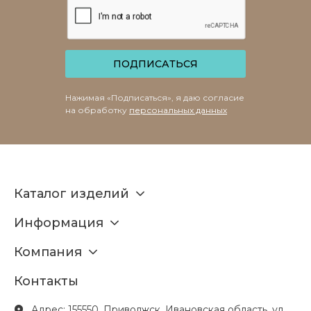
ПОДПИСАТЬСЯ
Нажимая «Подписаться», я даю согласие
на обработку
персональных данных
Каталог изделий
Информация
Компания
Контакты
Адрес: 155550, Приволжск, Ивановская область, ул.