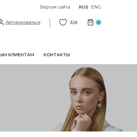
Версия сайта
RUS
ENG
Авторизоваться
326
0
ЫМ КЛИЕНТАМ
КОНТАКТЫ