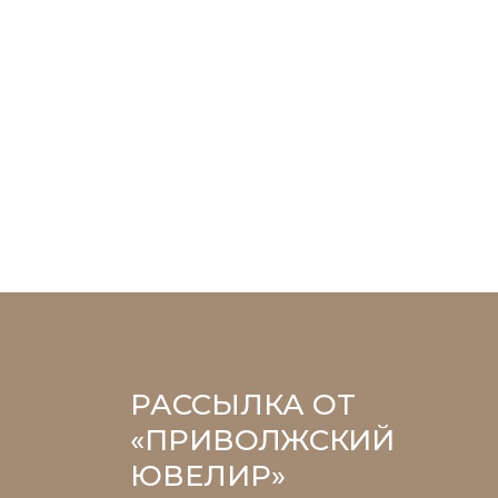
РАССЫЛКА ОТ
«ПРИВОЛЖСКИЙ
ЮВЕЛИР»