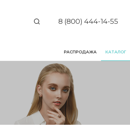
8 (800) 444-14-55
РАСПРОДАЖА
КАТАЛОГ