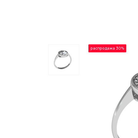
распродажа 30%