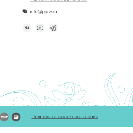
info@pjew.ru
Пользовательское соглашение