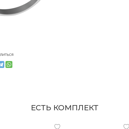
литься
ЕСТЬ КОМПЛЕКТ