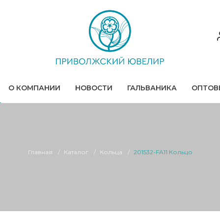
О КОМПАНИИ
НОВОСТИ
ГАЛЬВАНИКА
ОПТОВ
Главная
Каталог
Кольца
201532-FA11 Кольцо