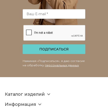
ПОДПИСАТЬСЯ
Нажимая «Подписаться», я даю согласие
на обработку
персональных данных
Каталог изделий
Информация