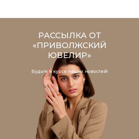
РАССЫЛКА ОТ
«ПРИВОЛЖСКИЙ
ЮВЕЛИР»
Будьте в курсе наших новостей!