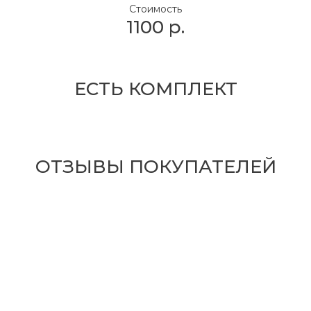
Стоимость
1100
р.
ЕСТЬ КОМПЛЕКТ
ОТЗЫВЫ ПОКУПАТЕЛЕЙ