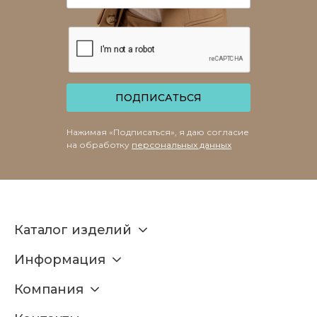
ПОДПИСАТЬСЯ
Нажимая «Подписаться», я даю согласие
на обработку
персональных данных
Каталог изделий
Информация
Компания