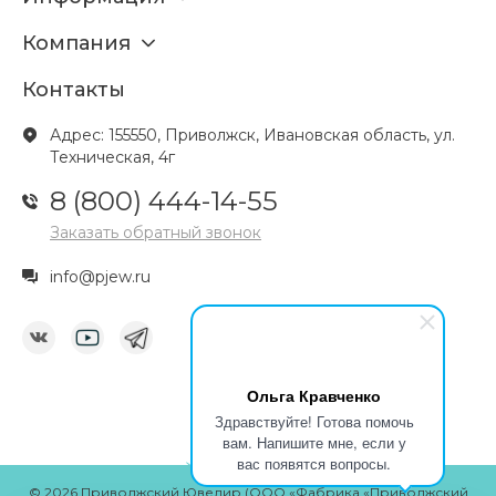
Компания
Контакты
Адрес: 155550, Приволжск, Ивановская область, ул.
Техническая, 4г
8 (800) 444-14-55
Заказать обратный звонок
info@pjew.ru
Ольга Кравченко
Здравствуйте! Готова помочь
вам. Напишите мне, если у
вас появятся вопросы.
© 2026 Приволжский Ювелир (ООО «Фабрика «Приволжский