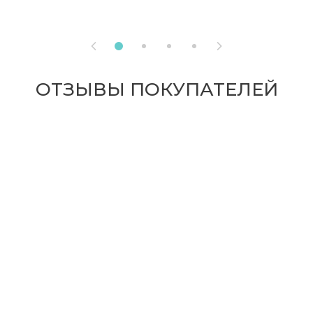


ОТЗЫВЫ ПОКУПАТЕЛЕЙ