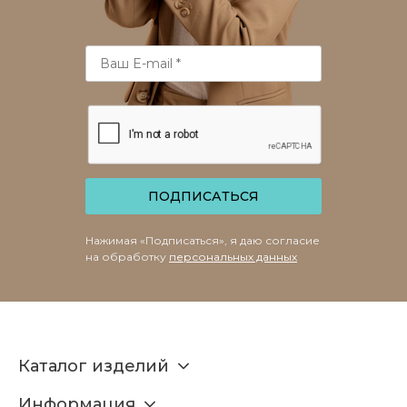
ПОДПИСАТЬСЯ
Нажимая «Подписаться», я даю согласие
на обработку
персональных данных
Каталог изделий
Информация