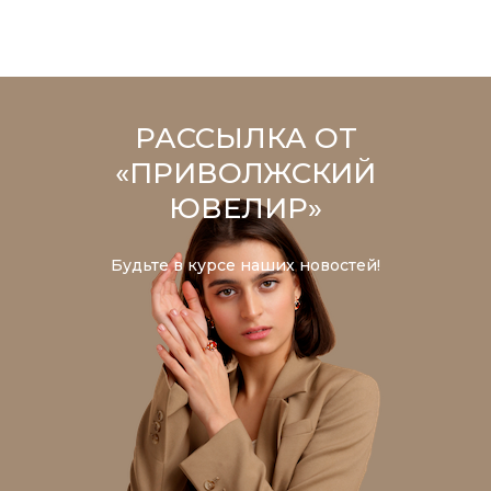
РАССЫЛКА ОТ
«ПРИВОЛЖСКИЙ
ЮВЕЛИР»
Будьте в курсе наших новостей!