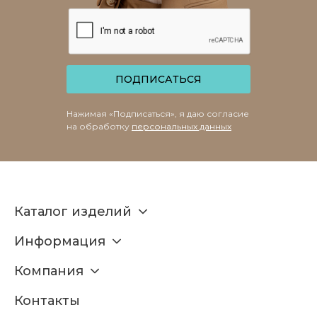
ПОДПИСАТЬСЯ
Нажимая «Подписаться», я даю согласие
на обработку
персональных данных
Каталог изделий
Информация
Компания
Контакты