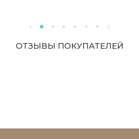


ОТЗЫВЫ ПОКУПАТЕЛЕЙ