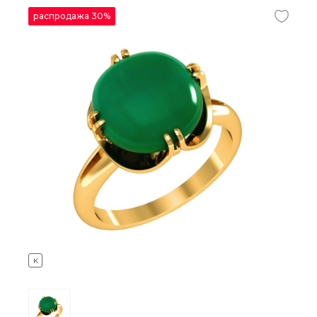
распродажа 30%
K