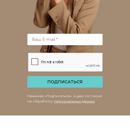
ПОДПИСАТЬСЯ
Нажимая «Подписаться», я даю согласие
на обработку
персональных данных