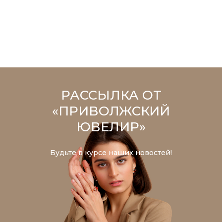
РАССЫЛКА ОТ
«ПРИВОЛЖСКИЙ
ЮВЕЛИР»
Будьте в курсе наших новостей!