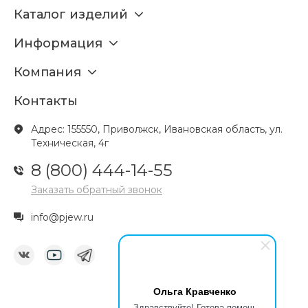
Каталог изделий
Информация
Компания
Контакты
Адрес: 155550, Приволжск, Ивановская область, ул.
Техническая, 4г
8 (800) 444-14-55
Заказать обратный звонок
info@pjew.ru
Ольга Кравченко
Здравствуйте! Готова помочь