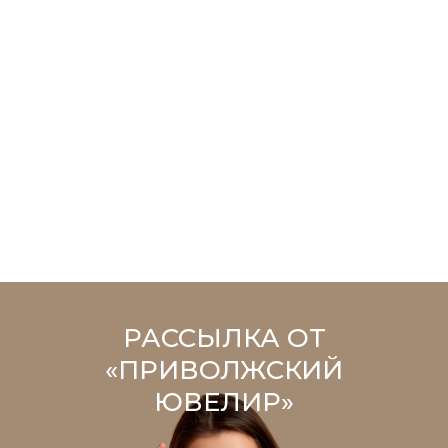
РАССЫЛКА ОТ
«ПРИВОЛЖСКИЙ
ЮВЕЛИР»