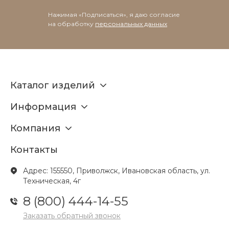
Нажимая «Подписаться», я даю согласие
на обработку
персональных данных
Каталог изделий
Информация
Компания
Контакты
Адрес: 155550, Приволжск, Ивановская область, ул.
Техническая, 4г
8 (800) 444-14-55
Заказать обратный звонок