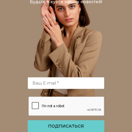
Будьте в курсе наших новостей!
ПОДПИСАТЬСЯ