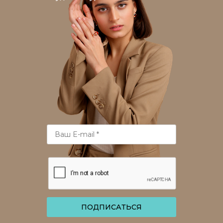
ПОДПИСАТЬСЯ