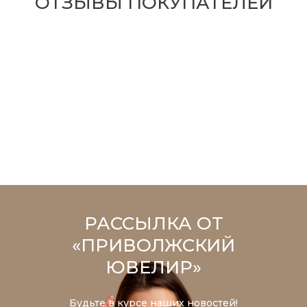
ОТЗЫВЫ ПОКУПАТЕЛЕЙ
РАССЫЛКА ОТ
«ПРИВОЛЖСКИЙ
ЮВЕЛИР»
Будьте в курсе наших новостей!