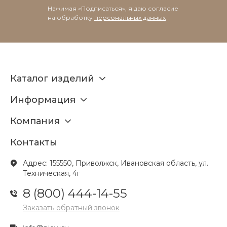
Нажимая «Подписаться», я даю согласие
на обработку
персональных данных
Каталог изделий
Информация
Компания
Контакты
Адрес: 155550, Приволжск, Ивановская область, ул.
Техническая, 4г
8 (800) 444-14-55
Заказать обратный звонок