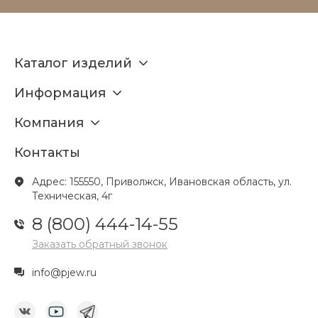
Каталог изделий
Информация
Компания
Контакты
Адрес: 155550, Приволжск, Ивановская область, ул.
Техническая, 4г
8 (800) 444-14-55
Заказать обратный звонок
info@pjew.ru