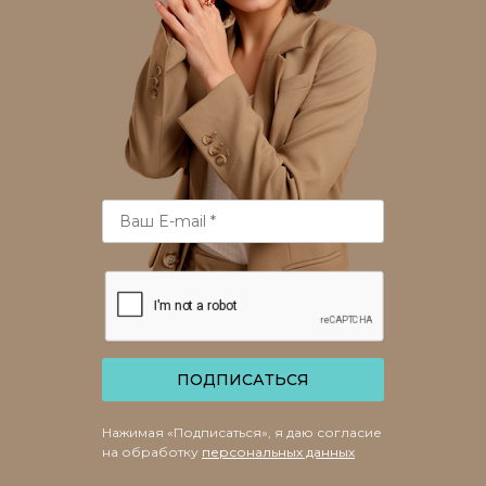
ПОДПИСАТЬСЯ
Нажимая «Подписаться», я даю согласие
на обработку
персональных данных