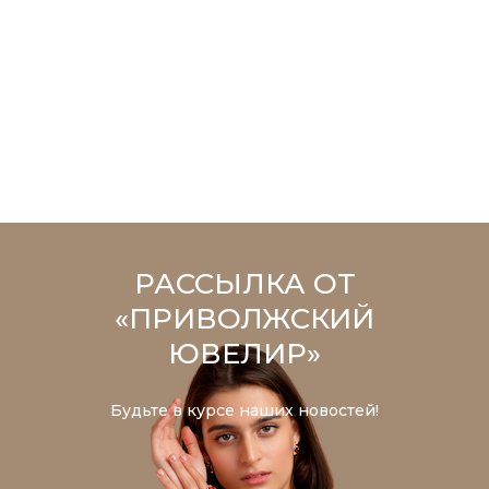
РАССЫЛКА ОТ
«ПРИВОЛЖСКИЙ
ЮВЕЛИР»
Будьте в курсе наших новостей!