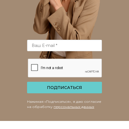
ПОДПИСАТЬСЯ
Нажимая «Подписаться», я даю согласие
на обработку
персональных данных