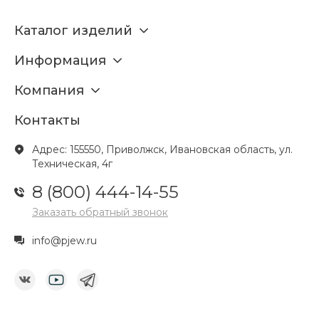
Каталог изделий
Информация
Компания
Контакты
Адрес: 155550, Приволжск, Ивановская область, ул.
Техническая, 4г
8 (800) 444-14-55
Заказать обратный звонок
info@pjew.ru