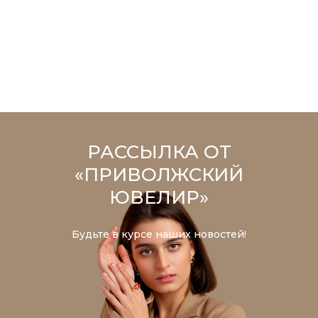
РАССЫЛКА ОТ
«ПРИВОЛЖСКИЙ
ЮВЕЛИР»
Будьте в курсе наших новостей!