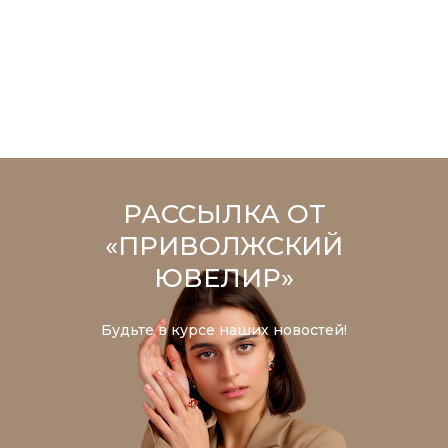
РАССЫЛКА ОТ
«ПРИВОЛЖСКИЙ
ЮВЕЛИР»
Будьте в курсе наших новостей!