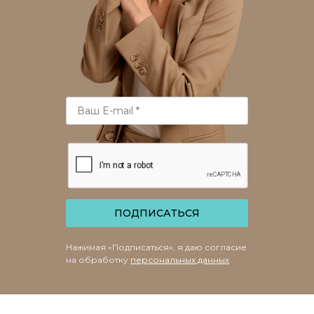
ПОДПИСАТЬСЯ
Нажимая «Подписаться», я даю согласие
на обработку
персональных данных