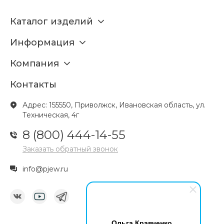
Каталог изделий
Информация
Компания
Контакты
Адрес: 155550, Приволжск, Ивановская область, ул.
Техническая, 4г
8 (800) 444-14-55
Заказать обратный звонок
info@pjew.ru
Ольга Кравченко