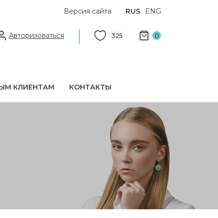
Версия сайта
RUS
ENG
Авторизоваться
325
0
ЫМ КЛИЕНТАМ
КОНТАКТЫ