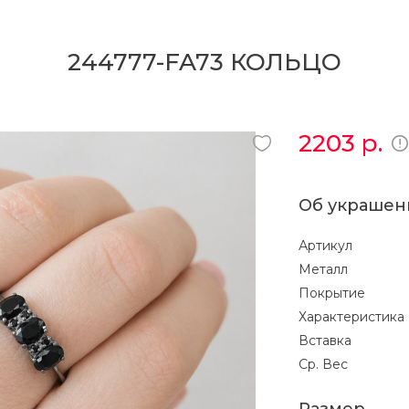
244777-FA73 КОЛЬЦО
2203
р.
Об украшен
Артикул
Металл
Покрытие
Характеристика
Вставка
Ср. Вес