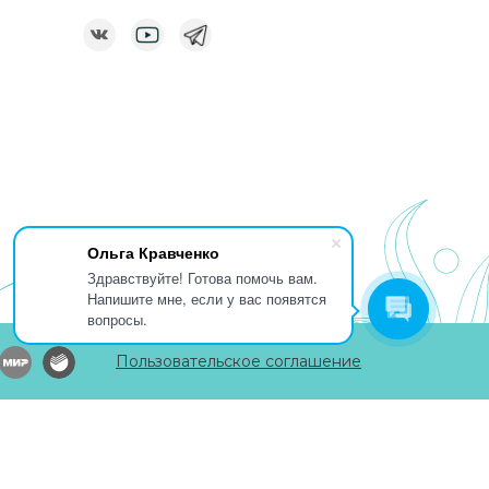
Ольга Кравченко
Здравствуйте! Готова помочь вам.
Напишите мне, если у вас появятся
вопросы.
Пользовательское соглашение