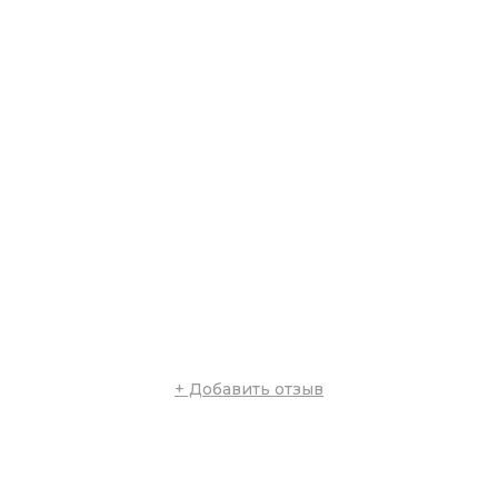
+ Добавить отзыв