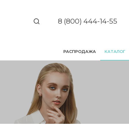
8 (800) 444-14-55
РАСПРОДАЖА
КАТАЛОГ