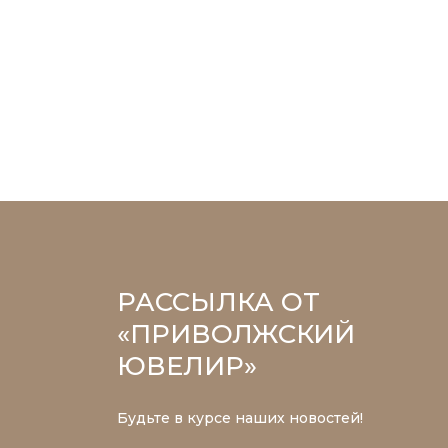
РАССЫЛКА ОТ
«ПРИВОЛЖСКИЙ
ЮВЕЛИР»
Будьте в курсе наших новостей!