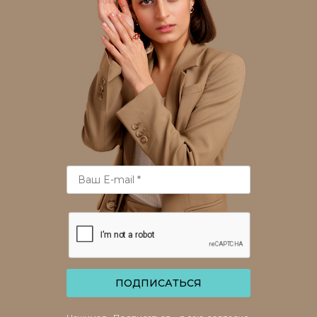
ПОДПИСАТЬСЯ