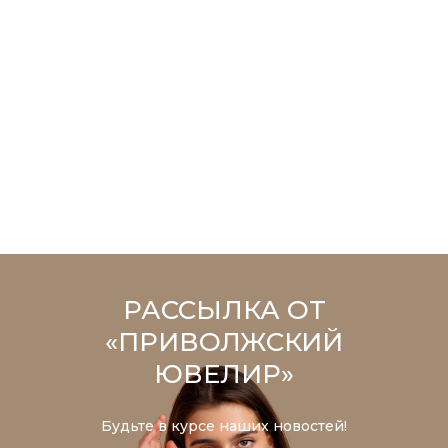
РАССЫЛКА ОТ
«ПРИВОЛЖСКИЙ
ЮВЕЛИР»
Будьте в курсе наших новостей!