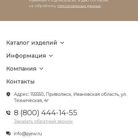
Нажимая «Подписаться», я даю согласие
на обработку
персональных данных
Каталог изделий
Информация
Компания
Контакты
Адрес: 155550, Приволжск, Ивановская область, ул.
Техническая, 4г
8 (800) 444-14-55
Заказать обратный звонок
info@pjew.ru