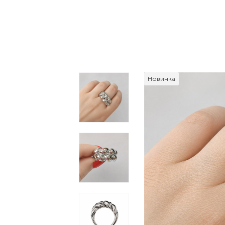
Новинка