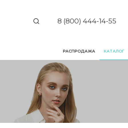
8 (800) 444-14-55
РАСПРОДАЖА
КАТАЛОГ