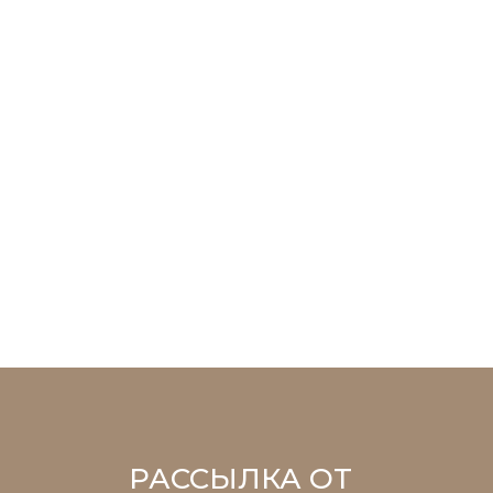
РАССЫЛКА ОТ