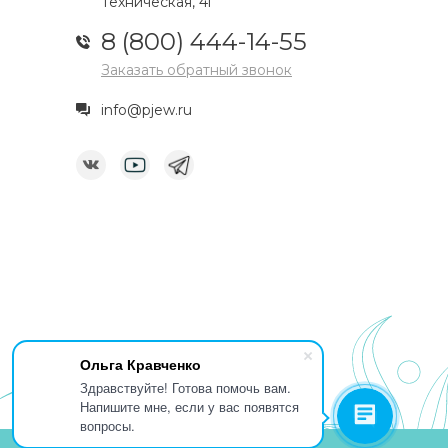
Техническая, 4г
8 (800) 444-14-55
Заказать обратный звонок
info@pjew.ru
Ольга Кравченко
Здравствуйте! Готова помочь вам.
Напишите мне, если у вас появятся
вопросы.