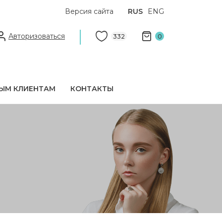
Версия сайта
RUS
ENG
Авторизоваться
332
0
ЫМ КЛИЕНТАМ
КОНТАКТЫ