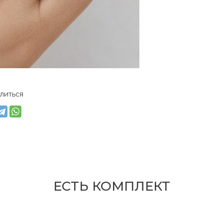
литься
ЕСТЬ КОМПЛЕКТ