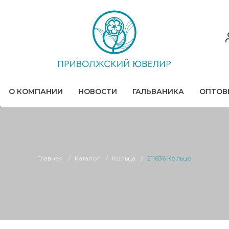
О КОМПАНИИ
НОВОСТИ
ГАЛЬВАНИКА
ОПТОВ
Главная
Каталог
Кольца
211636 Кольцо