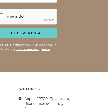
ПОДПИСАТЬСЯ
имая «Подписаться», я даю согласие
обработку
персональных данных
Контакты
Адрес: 155550, Приволжск,
Ивановская область, ул.