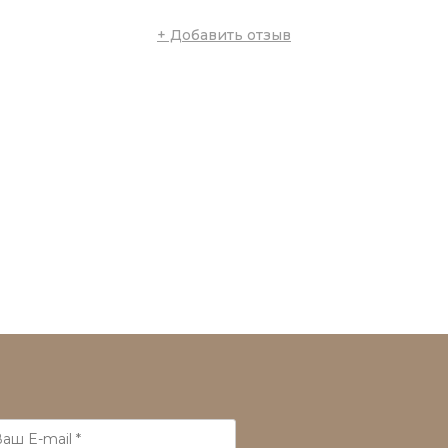
+ Добавить отзыв