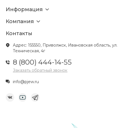
Информация
Компания
Контакты
Адрес: 155550, Приволжск, Ивановская область, ул.
Техническая, 4г
8 (800) 444-14-55
Заказать обратный звонок
info@pjew.ru