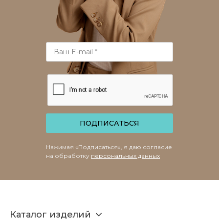
ПОДПИСАТЬСЯ
Нажимая «Подписаться», я даю согласие
на обработку
персональных данных
Каталог изделий