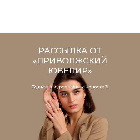
РАССЫЛКА ОТ
«ПРИВОЛЖСКИЙ
ЮВЕЛИР»
Будьте в курсе наших новостей!