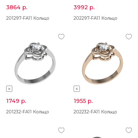
3864
р.
3992
р.
201297-FA11 Кольцо
202297-FA11 Кольцо
K
K
1749
р.
1955
р.
201232-FA11 Кольцо
202232-FA11 Кольцо