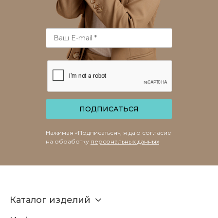
ПОДПИСАТЬСЯ
Нажимая «Подписаться», я даю согласие
на обработку
персональных данных
Каталог изделий