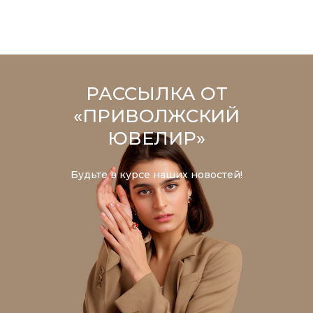
РАССЫЛКА ОТ
«ПРИВОЛЖСКИЙ
ЮВЕЛИР»
Будьте в курсе наших новостей!