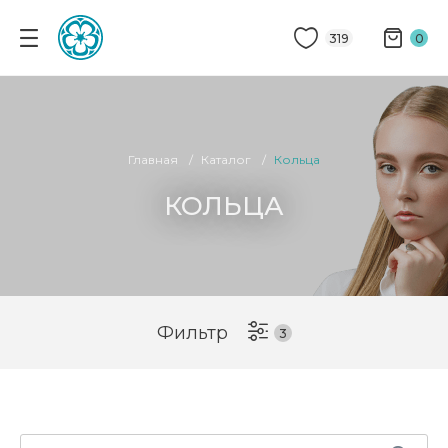
319
0
Главная
Каталог
Кольца
КОЛЬЦА
Фильтр
3