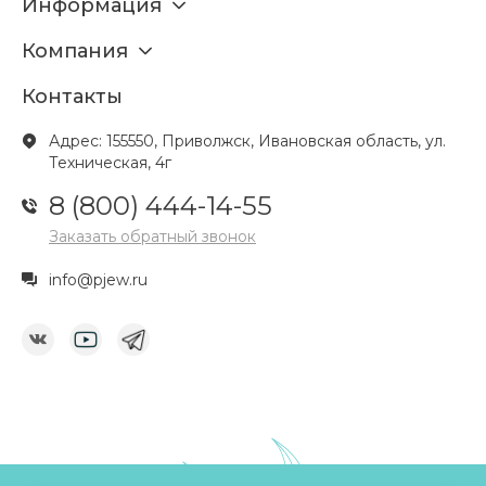
Информация
Компания
Контакты
Адрес: 155550, Приволжск, Ивановская область, ул.
Техническая, 4г
8 (800) 444-14-55
Заказать обратный звонок
info@pjew.ru