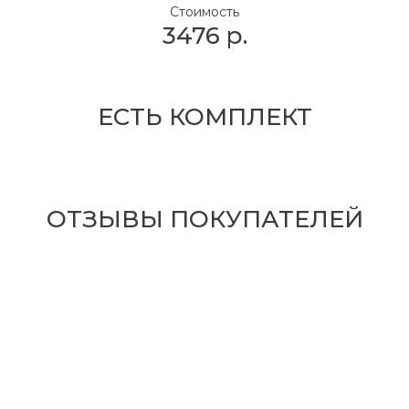
Стоимость
3476
р.
ЕСТЬ КОМПЛЕКТ
ОТЗЫВЫ ПОКУПАТЕЛЕЙ