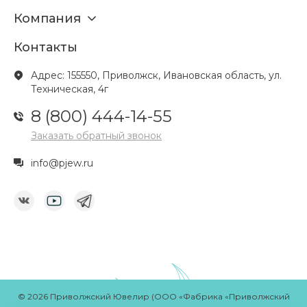
Компания
Контакты
Адрес: 155550, Приволжск, Ивановская область, ул.
Техническая, 4г
8 (800) 444-14-55
Заказать обратный звонок
info@pjew.ru
© 2026 Приволжский Ювелир (ООО «Фабрика «Приволжский