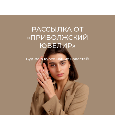
РАССЫЛКА ОТ
«ПРИВОЛЖСКИЙ
ЮВЕЛИР»
Будьте в курсе наших новостей!