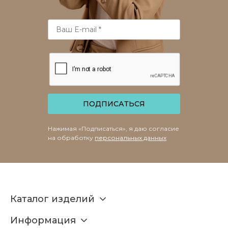
ПОДПИСАТЬСЯ
Нажимая «Подписаться», я даю согласие
на обработку
персональных данных
Каталог изделий
Информация