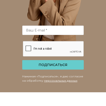
ПОДПИСАТЬСЯ
Нажимая «Подписаться», я даю согласие
на обработку
персональных данных