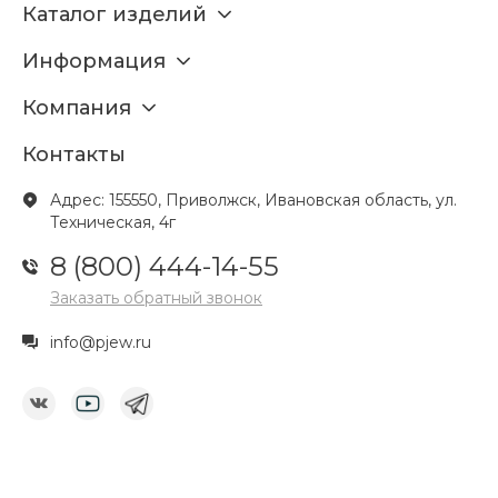
Каталог изделий
Информация
Компания
Контакты
Адрес: 155550, Приволжск, Ивановская область, ул.
Техническая, 4г
8 (800) 444-14-55
Заказать обратный звонок
info@pjew.ru