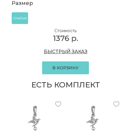
Размер
OneSize
Стоимость
1376
р.
БЫСТРЫЙ ЗАКАЗ
В КОРЗИНУ
ЕСТЬ КОМПЛЕКТ