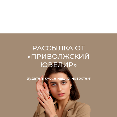
РАССЫЛКА ОТ
«ПРИВОЛЖСКИЙ
ЮВЕЛИР»
Будьте в курсе наших новостей!