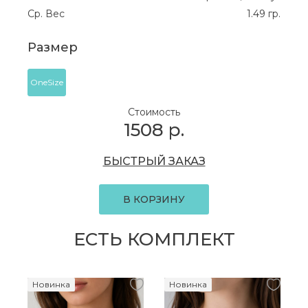
Ср. Вес
1.49 гр.
Размер
OneSize
Стоимость
1508
р.
БЫСТРЫЙ ЗАКАЗ
В КОРЗИНУ
ЕСТЬ КОМПЛЕКТ
Новинка
Новинка