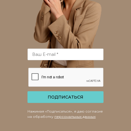
ПОДПИСАТЬСЯ
Нажимая «Подписаться», я даю согласие
на обработку
персональных данных