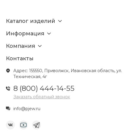
Каталог изделий
Информация
Компания
Контакты
Адрес: 155550, Приволжск, Ивановская область, ул.
Техническая, 4г
8 (800) 444-14-55
Заказать обратный звонок
info@pjew.ru