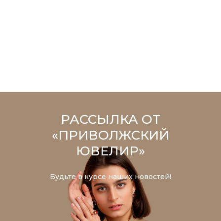
РАССЫЛКА ОТ
«ПРИВОЛЖСКИЙ
ЮВЕЛИР»
Будьте в курсе наших новостей!