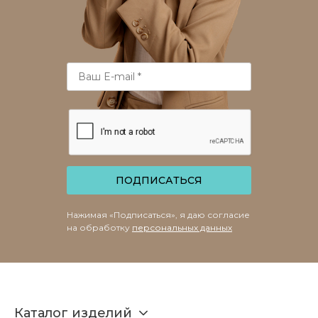
ПОДПИСАТЬСЯ
Нажимая «Подписаться», я даю согласие
на обработку
персональных данных
Каталог изделий