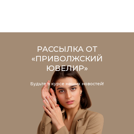
РАССЫЛКА ОТ
«ПРИВОЛЖСКИЙ
ЮВЕЛИР»
Будьте в курсе наших новостей!