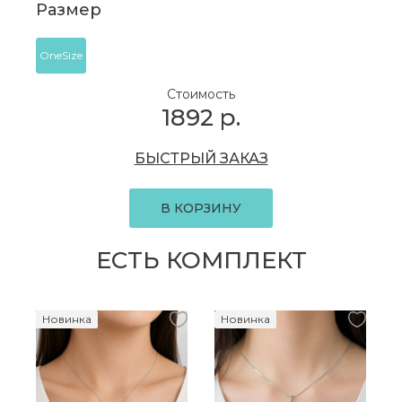
Размер
OneSize
Стоимость
1892
р.
БЫСТРЫЙ ЗАКАЗ
В КОРЗИНУ
ЕСТЬ КОМПЛЕКТ
Новинка
Новинка