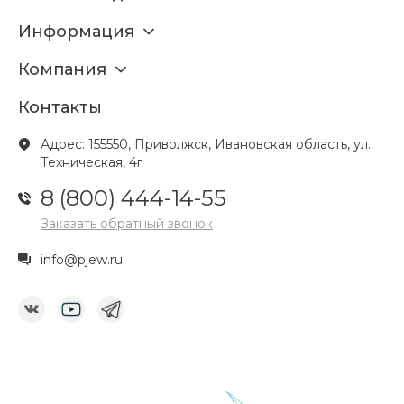
Информация
Компания
Контакты
Адрес: 155550, Приволжск, Ивановская область, ул.
Техническая, 4г
8 (800) 444-14-55
Заказать обратный звонок
info@pjew.ru