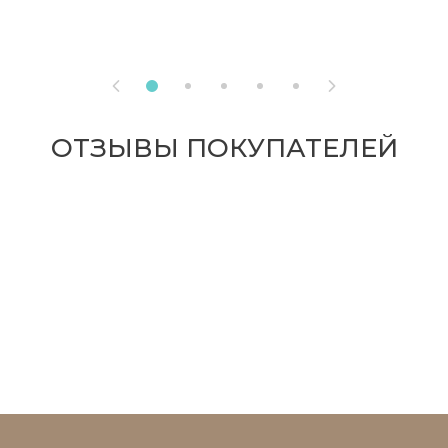


ОТЗЫВЫ ПОКУПАТЕЛЕЙ