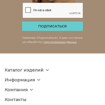
ПОДПИСАТЬСЯ
Нажимая «Подписаться», я даю согласие
на обработку
персональных данных
Каталог изделий
Информация
Компания
Контакты