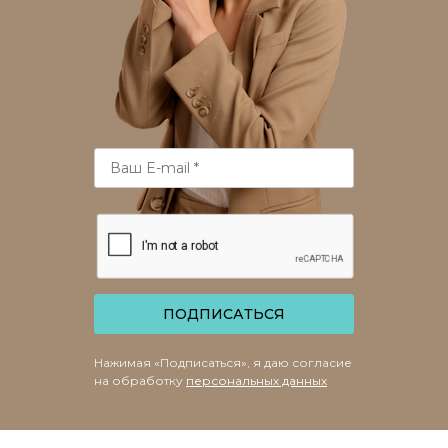
ПОДПИСАТЬСЯ
Нажимая «Подписаться», я даю согласие
на обработку
персональных данных