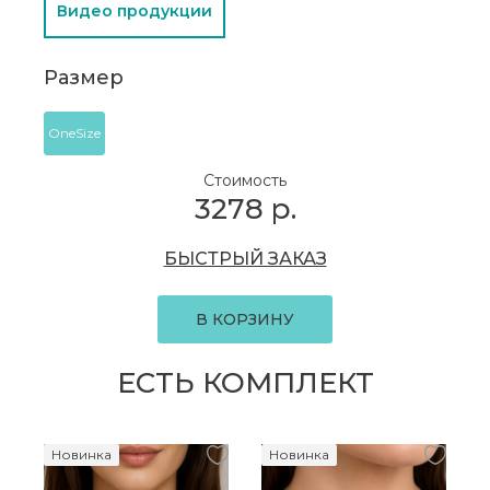
Видео продукции
Размер
OneSize
Стоимость
3278
р.
БЫСТРЫЙ ЗАКАЗ
В КОРЗИНУ
ЕСТЬ КОМПЛЕКТ
Новинка
Новинка