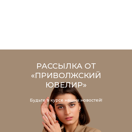
РАССЫЛКА ОТ
«ПРИВОЛЖСКИЙ
ЮВЕЛИР»
Будьте в курсе наших новостей!