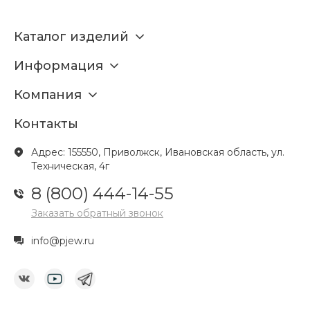
Каталог изделий
Информация
Компания
Контакты
Адрес: 155550, Приволжск, Ивановская область, ул.
Техническая, 4г
8 (800) 444-14-55
Заказать обратный звонок
info@pjew.ru