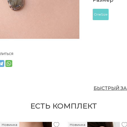
Размер
OneSize
литься
БЫСТРЫЙ ЗА
ЕСТЬ КОМПЛЕКТ
Новинка
Новинка