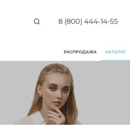
8 (800) 444-14-55
РАСПРОДАЖА
КАТАЛОГ