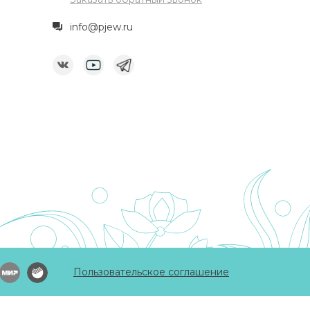
info@pjew.ru
Пользовательское соглашение