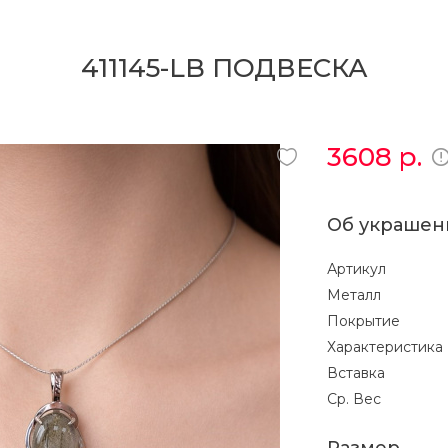
411145-LB ПОДВЕСКА
3608
р.
Об украшен
Артикул
Металл
Покрытие
Характеристика
Вставка
Ср. Вес