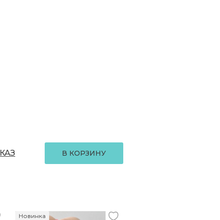
КАЗ
В КОРЗИНУ
Новинка