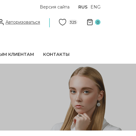
Версия сайта
RUS
ENG
Авторизоваться
325
0
ЫМ КЛИЕНТАМ
КОНТАКТЫ