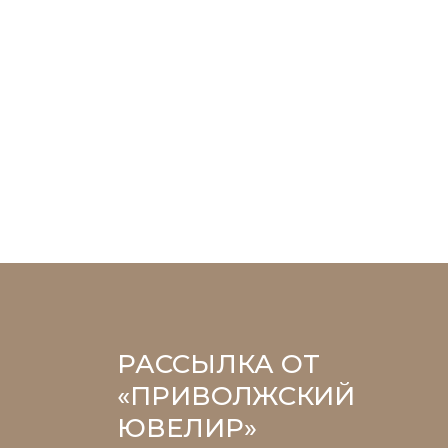
РАССЫЛКА ОТ
«ПРИВОЛЖСКИЙ
ЮВЕЛИР»