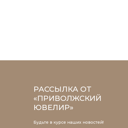
РАССЫЛКА ОТ
«ПРИВОЛЖСКИЙ
ЮВЕЛИР»
Будьте в курсе наших новостей!