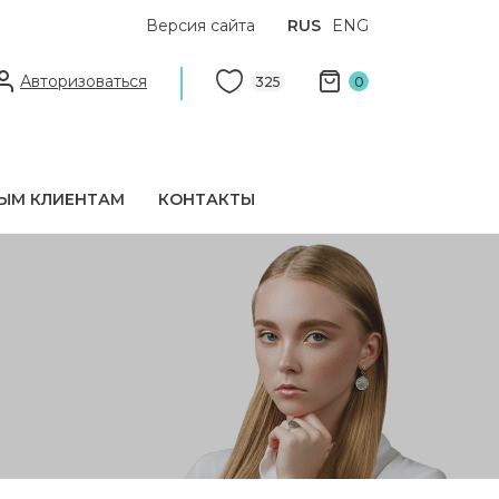
Версия сайта
RUS
ENG
Авторизоваться
325
0
ЫМ КЛИЕНТАМ
КОНТАКТЫ