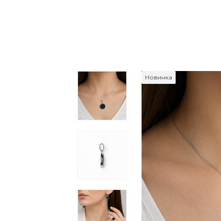
Новинка