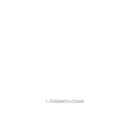
+ Добавить отзыв