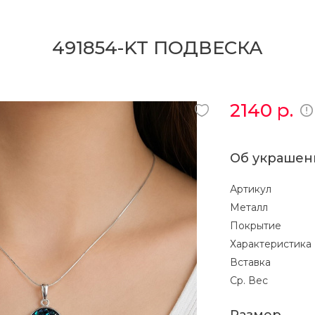
491854-KT ПОДВЕСКА
2140
р.
Об украшен
Артикул
Металл
Покрытие
Характеристика
Вставка
Ср. Вес