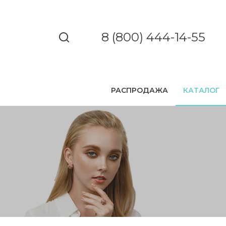
8 (800) 444-14-55
РАСПРОДАЖА
КАТАЛОГ