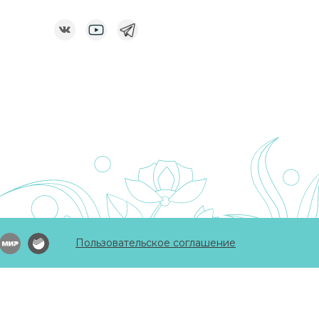
Пользовательское соглашение