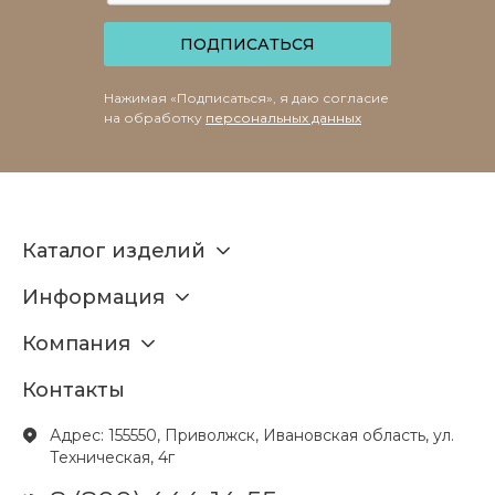
ПОДПИСАТЬСЯ
Нажимая «Подписаться», я даю согласие
на обработку
персональных данных
Каталог изделий
Информация
Компания
Контакты
Адрес: 155550, Приволжск, Ивановская область, ул.
Техническая, 4г