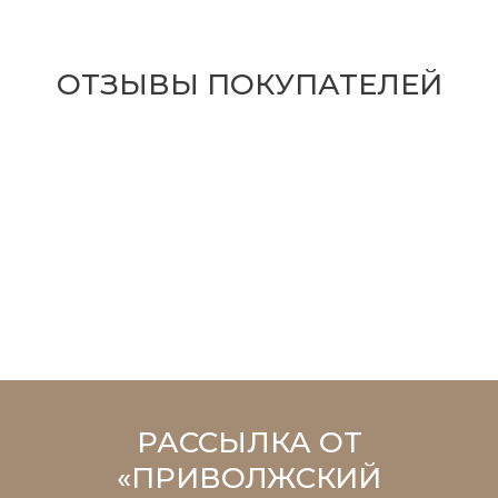
ОТЗЫВЫ ПОКУПАТЕЛЕЙ
РАССЫЛКА ОТ
«ПРИВОЛЖСКИЙ