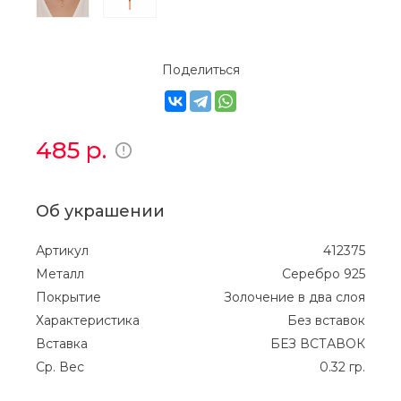
Поделиться
485
р.
Об украшении
Артикул
412375
Металл
Серебро 925
Покрытие
Золочение в два слоя
Характеристика
Без вставок
Вставка
БЕЗ ВСТАВОК
Ср. Вес
0.32 гр.