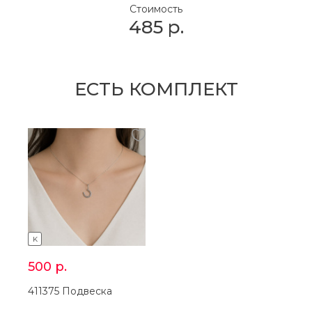
Стоимость
485
р.
ЕСТЬ КОМПЛЕКТ
K
500
р.
411375 Подвеска