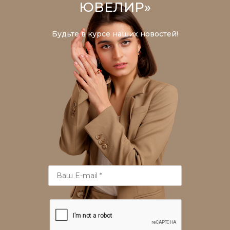
ЮВЕЛИР»
Будьте в курсе наших новостей!