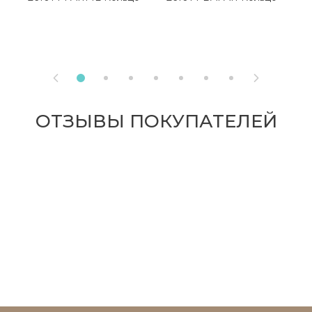


ОТЗЫВЫ ПОКУПАТЕЛЕЙ