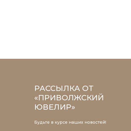
РАССЫЛКА ОТ
«ПРИВОЛЖСКИЙ
ЮВЕЛИР»
Будьте в курсе наших новостей!