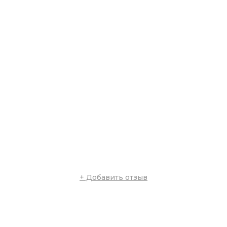
+ Добавить отзыв