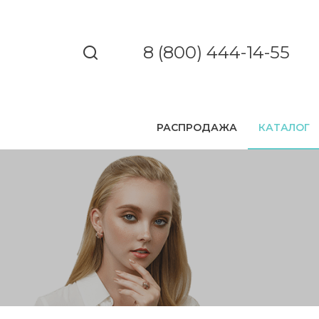
8 (800) 444-14-55
РАСПРОДАЖА
КАТАЛОГ