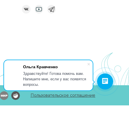
Ольга Кравченко
Здравствуйте! Готова помочь вам.
Напишите мне, если у вас появятся
вопросы.
Пользовательское соглашение