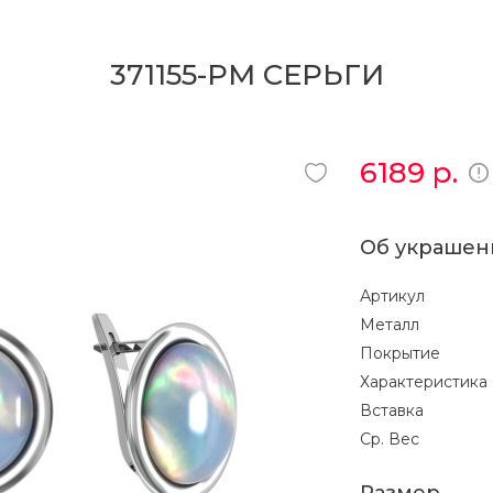
371155-PM СЕРЬГИ
6189
р.
Об украшен
Артикул
Металл
Покрытие
Характеристика
Вставка
Ср. Вес