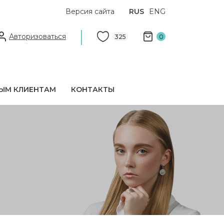
Версия сайта
RUS
ENG
Авторизоваться
325
0
ЫМ КЛИЕНТАМ
КОНТАКТЫ