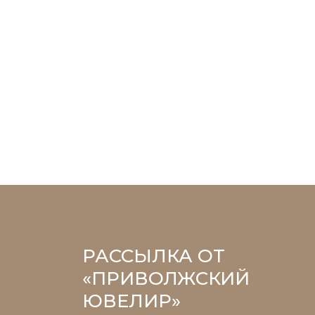
РАССЫЛКА ОТ
«ПРИВОЛЖСКИЙ
ЮВЕЛИР»