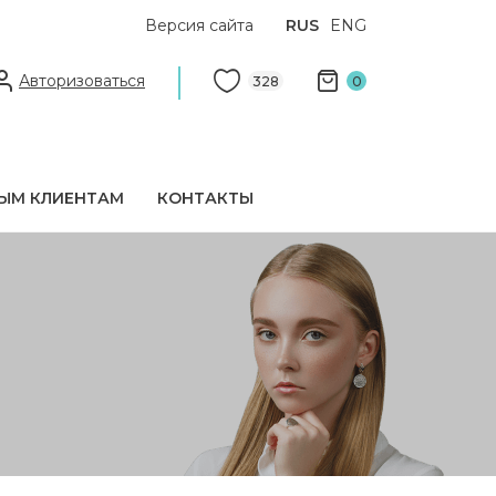
Версия сайта
RUS
ENG
Авторизоваться
328
0
ЫМ КЛИЕНТАМ
КОНТАКТЫ