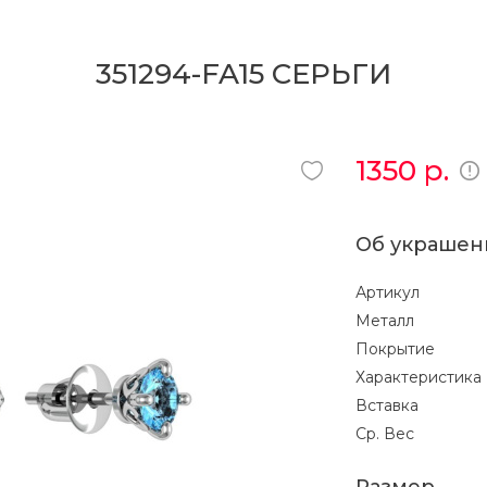
351294-FA15 СЕРЬГИ
1350
р.
Об украшен
Артикул
Металл
Покрытие
Характеристика
Вставка
Ср. Вес