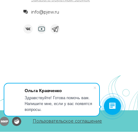
info@pjew.ru
Ольга Кравченко
Здравствуйте! Готова помочь вам.
Напишите мне, если у вас появятся
вопросы.
Пользовательское соглашение