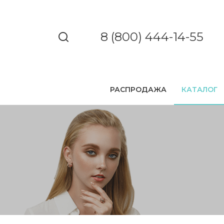
8 (800) 444-14-55
РАСПРОДАЖА
КАТАЛОГ