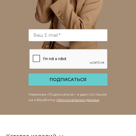
ПОДПИСАТЬСЯ
Нажимая «Подписаться», я даю согласие
на обработку
персональных данных