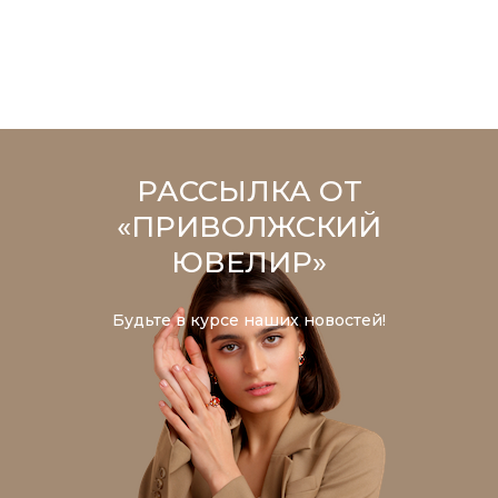
РАССЫЛКА ОТ
«ПРИВОЛЖСКИЙ
ЮВЕЛИР»
Будьте в курсе наших новостей!