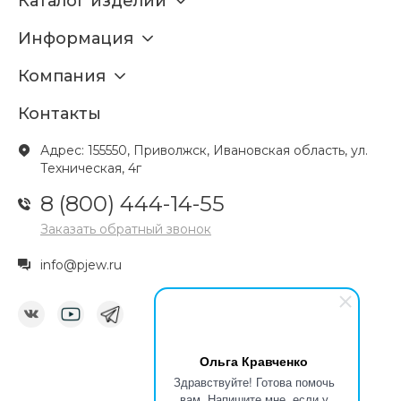
Каталог изделий
Информация
Компания
Контакты
Адрес: 155550, Приволжск, Ивановская область, ул.
Техническая, 4г
8 (800) 444-14-55
Заказать обратный звонок
info@pjew.ru
Ольга Кравченко
Здравствуйте! Готова помочь
вам. Напишите мне, если у