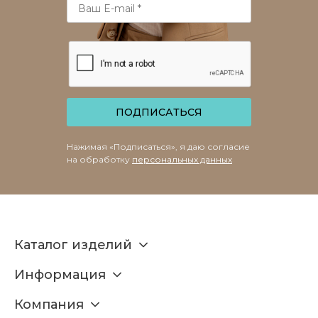
ПОДПИСАТЬСЯ
Нажимая «Подписаться», я даю согласие
на обработку
персональных данных
Каталог изделий
Информация
Компания