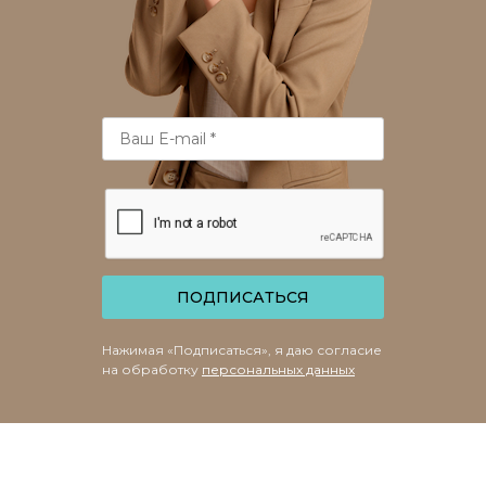
ПОДПИСАТЬСЯ
Нажимая «Подписаться», я даю согласие
на обработку
персональных данных