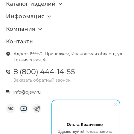
Каталог изделий
Информация
Компания
Контакты
Адрес: 155550, Приволжск, Ивановская область, ул.
Техническая, 4г
8 (800) 444-14-55
Заказать обратный звонок
info@pjew.ru
Ольга Кравченко
Здравствуйте! Готова помочь