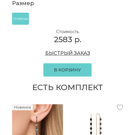
Размер
OneSize
Стоимость
2583
р.
БЫСТРЫЙ ЗАКАЗ
В КОРЗИНУ
ЕСТЬ КОМПЛЕКТ
Новинка