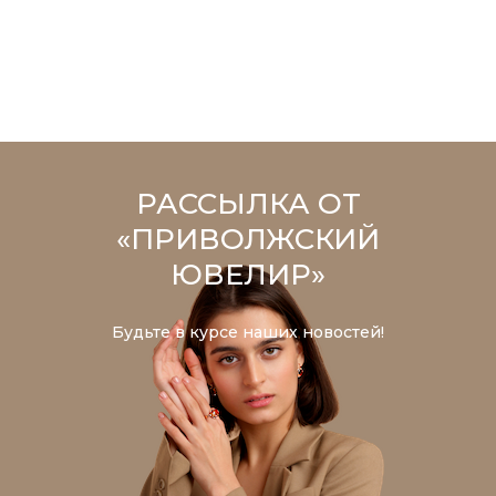
РАССЫЛКА ОТ
«ПРИВОЛЖСКИЙ
ЮВЕЛИР»
Будьте в курсе наших новостей!