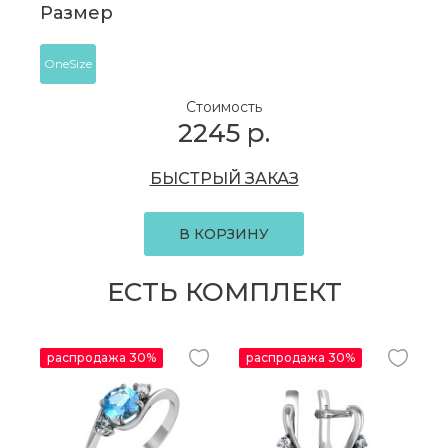
Размер
OneSize
Стоимость
2245
р.
БЫСТРЫЙ ЗАКАЗ
В КОРЗИНУ
ЕСТЬ КОМПЛЕКТ
распродажа 30%
распродажа 30%