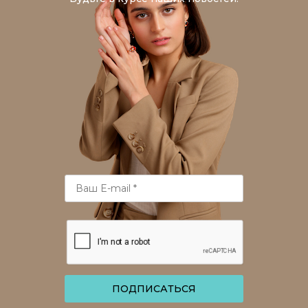
ПОДПИСАТЬСЯ