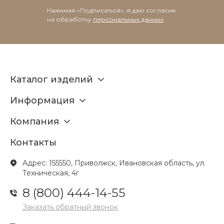
Нажимая «Подписаться», я даю согласие
на обработку
персональных данных
Каталог изделий
Информация
Компания
Контакты
Адрес: 155550, Приволжск, Ивановская область, ул.
Техническая, 4г
8 (800) 444-14-55
Заказать обратный звонок