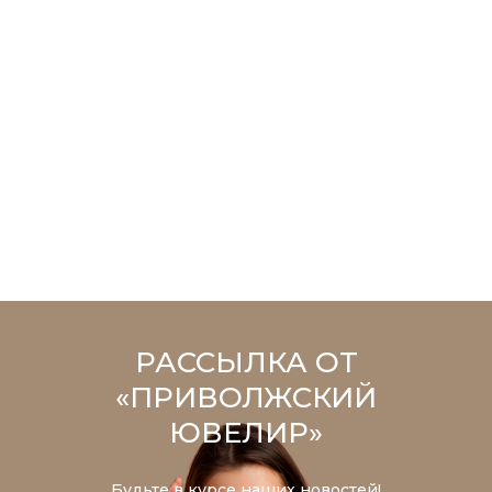
РАССЫЛКА ОТ
«ПРИВОЛЖСКИЙ
ЮВЕЛИР»
Будьте в курсе наших новостей!