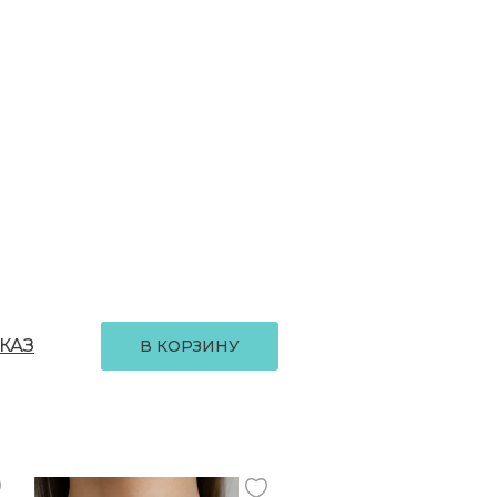
КАЗ
В КОРЗИНУ