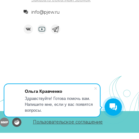
info@pjew.ru
Ольга Кравченко
Здравствуйте! Готова помочь вам.
Напишите мне, если у вас появятся
вопросы.
Пользовательское соглашение