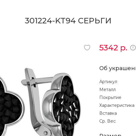
301224-KT94 СЕРЬГИ
5342
р.
Об украшен
Артикул
Металл
Покрытие
Характеристика
Вставка
Ср. Вес