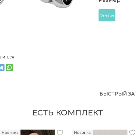
Размер
OneSize
литься
БЫСТРЫЙ ЗА
ЕСТЬ КОМПЛЕКТ
Новинка
Новинка