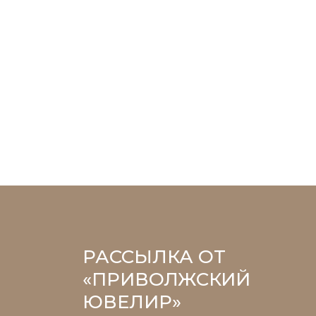
РАССЫЛКА ОТ
«ПРИВОЛЖСКИЙ
ЮВЕЛИР»