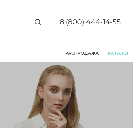
8 (800) 444-14-55
РАСПРОДАЖА
КАТАЛОГ