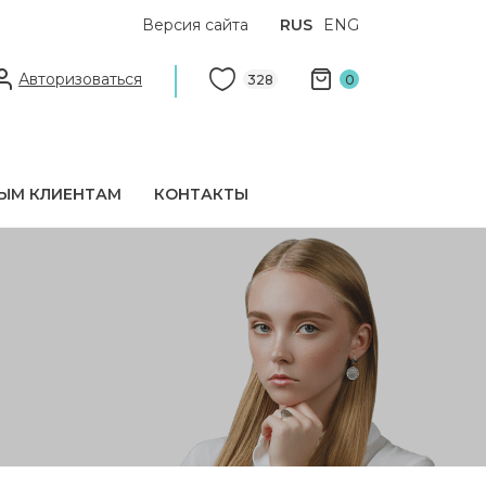
Версия сайта
RUS
ENG
Авторизоваться
328
0
ЫМ КЛИЕНТАМ
КОНТАКТЫ