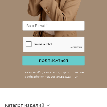
ПОДПИСАТЬСЯ
Нажимая «Подписаться», я даю согласие
на обработку
персональных данных
Каталог изделий