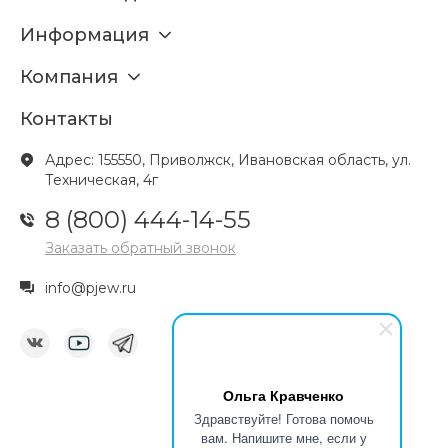
Информация
Компания
Контакты
Адрес: 155550, Приволжск, Ивановская область, ул.
Техническая, 4г
8 (800) 444-14-55
Заказать обратный звонок
info@pjew.ru
Ольга Кравченко
Здравствуйте! Готова помочь
вам. Напишите мне, если у