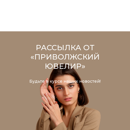
РАССЫЛКА ОТ
«ПРИВОЛЖСКИЙ
ЮВЕЛИР»
Будьте в курсе наших новостей!