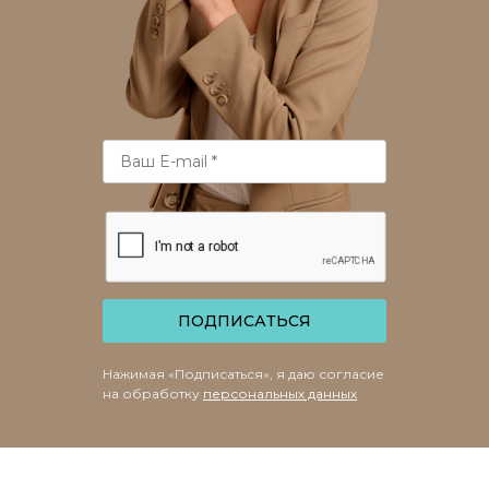
ПОДПИСАТЬСЯ
Нажимая «Подписаться», я даю согласие
на обработку
персональных данных