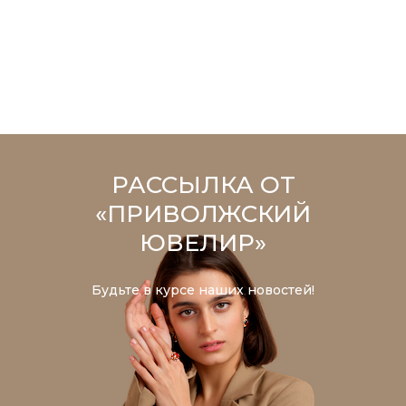
РАССЫЛКА ОТ
«ПРИВОЛЖСКИЙ
ЮВЕЛИР»
Будьте в курсе наших новостей!