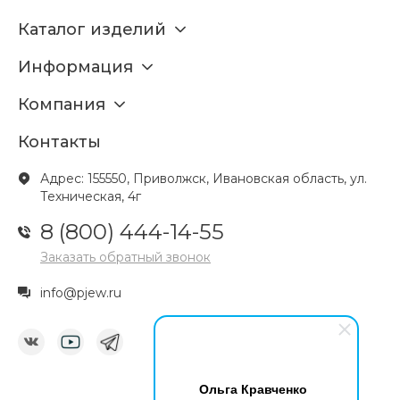
Каталог изделий
Информация
Компания
Контакты
Адрес: 155550, Приволжск, Ивановская область, ул.
Техническая, 4г
8 (800) 444-14-55
Заказать обратный звонок
info@pjew.ru
Ольга Кравченко