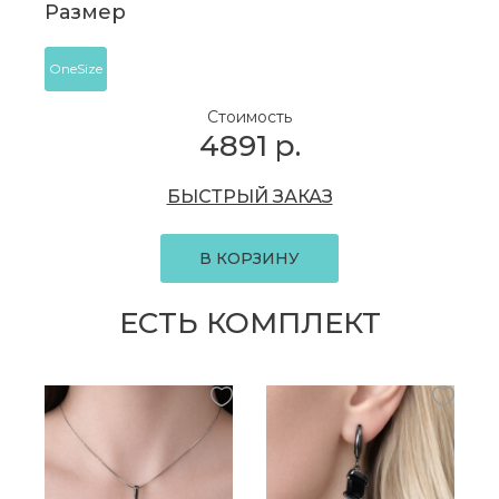
Размер
OneSize
Стоимость
4891
р.
БЫСТРЫЙ ЗАКАЗ
В КОРЗИНУ
ЕСТЬ КОМПЛЕКТ