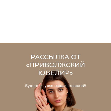
РАССЫЛКА ОТ
«ПРИВОЛЖСКИЙ
ЮВЕЛИР»
Будьте в курсе наших новостей!