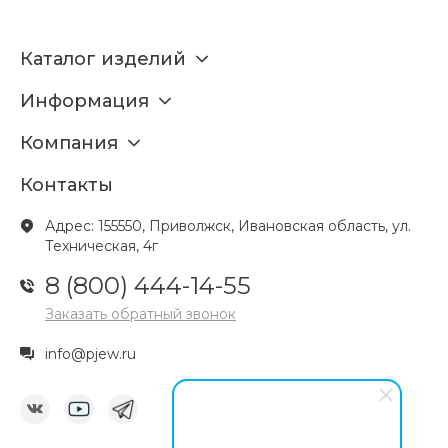
Каталог изделий
Информация
Компания
Контакты
Адрес: 155550, Приволжск, Ивановская область, ул.
Техническая, 4г
8 (800) 444-14-55
Заказать обратный звонок
info@pjew.ru