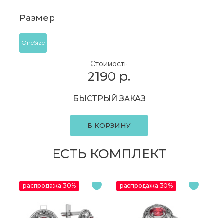
Размер
OneSize
Стоимость
2190
р.
БЫСТРЫЙ ЗАКАЗ
В КОРЗИНУ
ЕСТЬ КОМПЛЕКТ
распродажа 30%
распродажа 30%