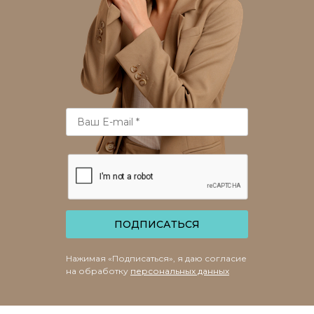
ПОДПИСАТЬСЯ
Нажимая «Подписаться», я даю согласие
на обработку
персональных данных