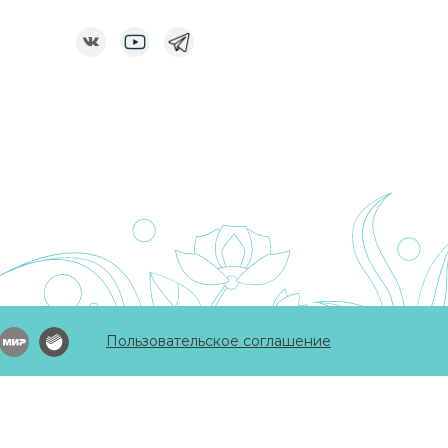
Пользовательское соглашение