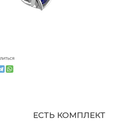
литься
ЕСТЬ КОМПЛЕКТ