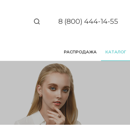
8 (800) 444-14-55
РАСПРОДАЖА
КАТАЛОГ