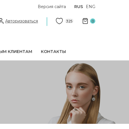
Версия сайта
RUS
ENG
Авторизоваться
325
0
ЫМ КЛИЕНТАМ
КОНТАКТЫ