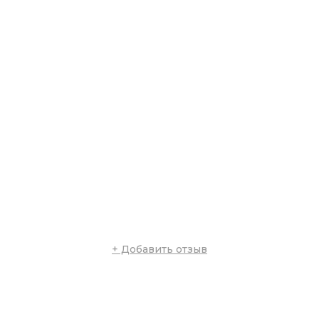
+ Добавить отзыв