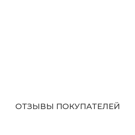
ОТЗЫВЫ ПОКУПАТЕЛЕЙ