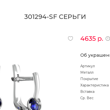
301294-SF СЕРЬГИ
4635
р.
Об украшен
Артикул
Металл
Покрытие
Характеристика
Вставка
Ср. Вес