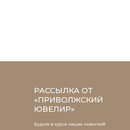
РАССЫЛКА ОТ
«ПРИВОЛЖСКИЙ
ЮВЕЛИР»
Будьте в курсе наших новостей!