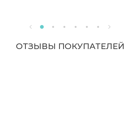


ОТЗЫВЫ ПОКУПАТЕЛЕЙ