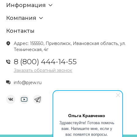
Информация
Компания
Контакты
Адрес: 155550, Приволжск, Ивановская область, ул.
Техническая, 4г
8 (800) 444-14-55
Заказать обратный звонок
info@pjew.ru
Ольга Кравченко
Здравствуйте! Готова помочь
вам. Напишите мне, если у
вас появятся вопросы.