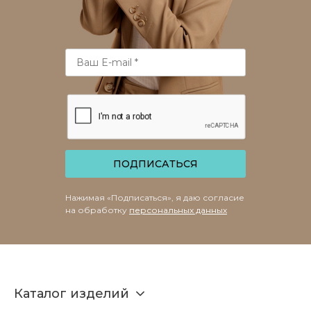
ПОДПИСАТЬСЯ
Нажимая «Подписаться», я даю согласие
на обработку
персональных данных
Каталог изделий