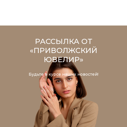
РАССЫЛКА ОТ
«ПРИВОЛЖСКИЙ
ЮВЕЛИР»
Будьте в курсе наших новостей!